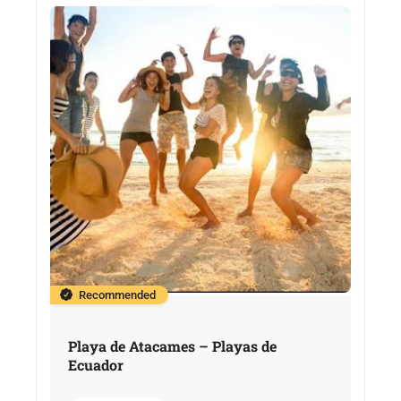
Recommended
Playa de Atacames – Playas de
Ecuador