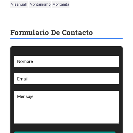
Misahualli
Montanismo
Montanita
Formulario De Contacto
Nombre
Email
Mensaje