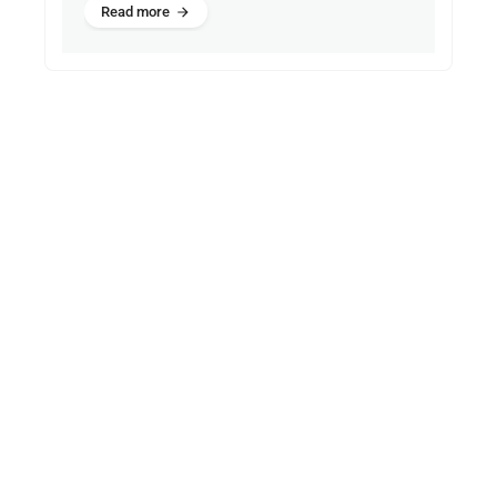
Read more