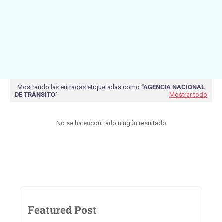
Mostrando las entradas etiquetadas como
AGENCIA NACIONAL
DE TRÁNSITO
Mostrar todo
No se ha encontrado ningún resultado
Featured Post