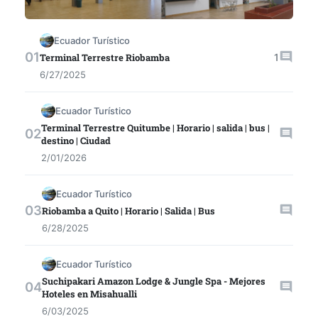
Ecuador Turístico
1
Terminal Terrestre Riobamba
6/27/2025
Ecuador Turístico
Terminal Terrestre Quitumbe | Horario | salida | bus |
destino | Ciudad
2/01/2026
Ecuador Turístico
Riobamba a Quito | Horario | Salida | Bus
6/28/2025
Ecuador Turístico
Suchipakari Amazon Lodge & Jungle Spa - Mejores
Hoteles en Misahualli
6/03/2025