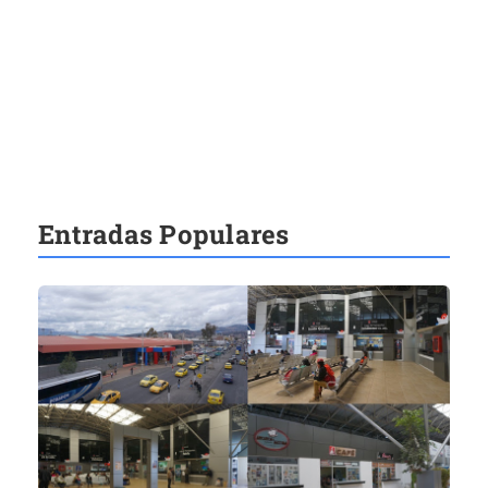
Entradas Populares