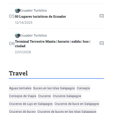
Ecuador Turístico
50 Lugares turísticos de Ecuador
12/14/2025
Ecuador Turístico
Terminal Terrestre Manta | horario | salida | bus |
ciudad
2/01/2026
Travel
Aguas termales
Buceo en las Islas Galapagos
Consejos
Consejos de Viajes
Cruceros
Cruceros Galapagos
Cruceros de Lujo en Galapagos
Cruceros de buce en Galapagos
Cruceros de buceo
Cruceros de buceo en las Islas Galapagos