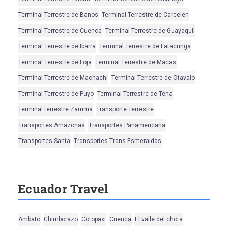
Terminal Terrestre de Banos
Terminal Terrestre de Carcelen
Terminal Terrestre de Cuenca
Terminal Terrestre de Guayaquil
Terminal Terrestre de Ibarra
Terminal Terrestre de Latacunga
Terminal Terrestre de Loja
Terminal Terrestre de Macas
Terminal Terrestre de Machachi
Terminal Terrestre de Otavalo
Terminal Terrestre de Puyo
Terminal Terrestre de Tena
Terminal terrestre Zaruma
Transporte Terrestre
Transportes Amazonas
Transportes Panamericana
Transportes Santa
Transportes Trans Esmeraldas
Ecuador Travel
Ambato
Chimborazo
Cotopaxi
Cuenca
El valle del chota