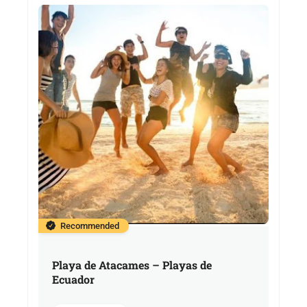
Recommended
Playa de Atacames – Playas de
Ecuador