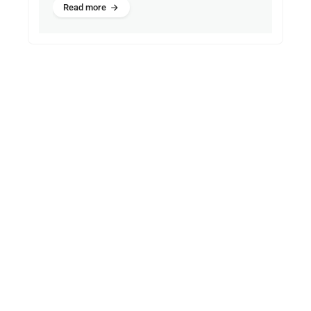
Read more