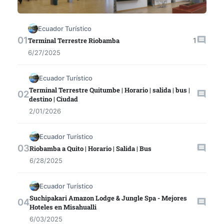
Ecuador Turístico
1
Terminal Terrestre Riobamba
6/27/2025
Ecuador Turístico
Terminal Terrestre Quitumbe | Horario | salida | bus |
destino | Ciudad
2/01/2026
Ecuador Turístico
Riobamba a Quito | Horario | Salida | Bus
6/28/2025
Ecuador Turístico
Suchipakari Amazon Lodge & Jungle Spa - Mejores
Hoteles en Misahualli
6/03/2025