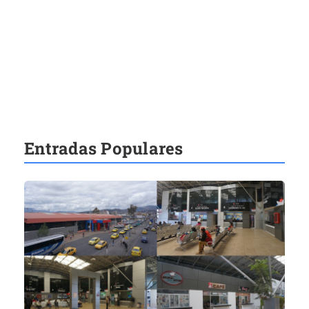
Entradas Populares