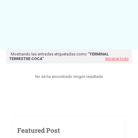
Mostrando las entradas etiquetadas como
TERMINAL
TERRESTRE COCA
Mostrar todo
No se ha encontrado ningún resultado
Featured Post