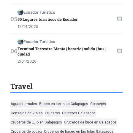
Ecuador Turístico
50 Lugares turísticos de Ecuador
12/14/2025
Ecuador Turístico
Terminal Terrestre Manta | horario | salida | bus |
ciudad
2/01/2026
Travel
Aguas termales
Buceo en las Islas Galapagos
Consejos
Consejos de Viajes
Cruceros
Cruceros Galapagos
Cruceros de Lujo en Galapagos
Cruceros de buce en Galapagos
Cruceros de buceo
Cruceros de buceo en las Islas Galapagos