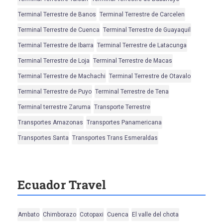
Terminal Terrestre de Banos
Terminal Terrestre de Carcelen
Terminal Terrestre de Cuenca
Terminal Terrestre de Guayaquil
Terminal Terrestre de Ibarra
Terminal Terrestre de Latacunga
Terminal Terrestre de Loja
Terminal Terrestre de Macas
Terminal Terrestre de Machachi
Terminal Terrestre de Otavalo
Terminal Terrestre de Puyo
Terminal Terrestre de Tena
Terminal terrestre Zaruma
Transporte Terrestre
Transportes Amazonas
Transportes Panamericana
Transportes Santa
Transportes Trans Esmeraldas
Ecuador Travel
Ambato
Chimborazo
Cotopaxi
Cuenca
El valle del chota