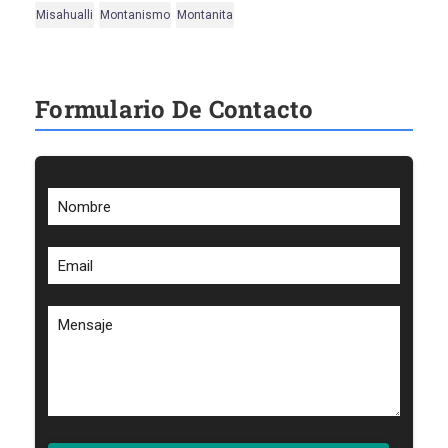
Misahualli
Montanismo
Montanita
Formulario De Contacto
Nombre
Email
Mensaje