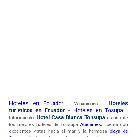
Hoteles en Ecuador
Hoteles
-
Vacaciones
-
turísticos en Ecuador
Hoteles en Tosupa
–
-
Hotel Casa Blanca Tonsupa
Información
:
es uno de
los mejores hoteles de Tonsupa
Atacames
, cuenta con
excelentes vistas hacia el mar y la hermosa
playa de