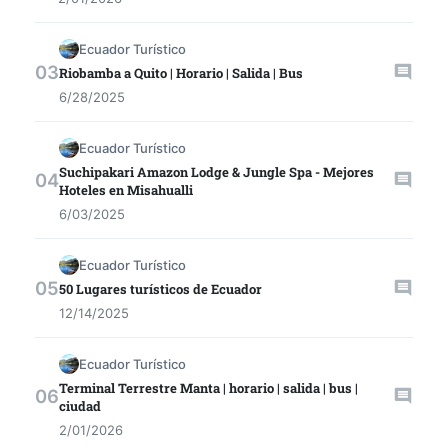
Ecuador Turístico
Riobamba a Quito | Horario | Salida | Bus
6/28/2025
Ecuador Turístico
Suchipakari Amazon Lodge & Jungle Spa - Mejores
Hoteles en Misahualli
6/03/2025
Ecuador Turístico
50 Lugares turísticos de Ecuador
12/14/2025
Ecuador Turístico
Terminal Terrestre Manta | horario | salida | bus |
ciudad
2/01/2026