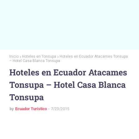
Inicio
Hoteles en Tonsupa
Hoteles en Ecuador Atacames Tonsupa
– Hotel Casa Blanca Tonsupa
Hoteles en Ecuador Atacames
Tonsupa – Hotel Casa Blanca
Tonsupa
by
Ecuador Turístico
7/23/2015