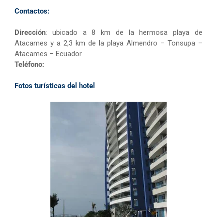
Contactos:
Dirección
: ubicado a 8 km de la hermosa playa de
Atacames y a 2,3 km de la playa Almendro – Tonsupa –
Atacames – Ecuador
Teléfono:
Fotos turísticas del hotel