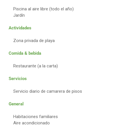
Piscina al aire libre (todo el año)
Jardín
Actividades
Zona privada de playa
Comida & bebida
Restaurante (a la carta)
Servicios
Servicio diario de camarera de pisos
General
Habitaciones familiares
Aire acondicionado