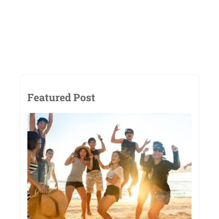
Featured Post