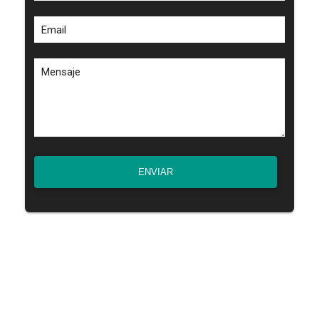
Email
Mensaje