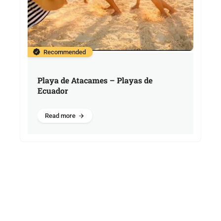
Recommended
Playa de Atacames – Playas de
Ecuador
Read more