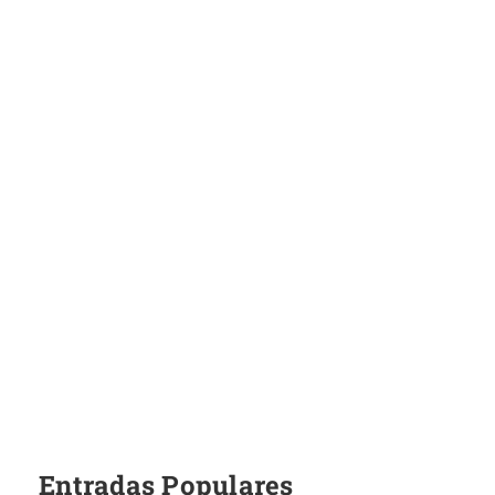
Entradas Populares