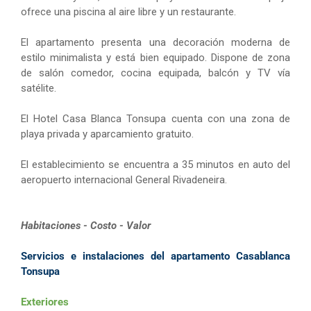
ofrece una piscina al aire libre y un restaurante.
El apartamento presenta una decoración moderna de
estilo minimalista y está bien equipado. Dispone de zona
de salón comedor, cocina equipada, balcón y TV vía
satélite.
El Hotel Casa Blanca Tonsupa cuenta con una zona de
playa privada y aparcamiento gratuito.
El establecimiento se encuentra a 35 minutos en auto del
aeropuerto internacional General Rivadeneira.
Habitaciones - Costo - Valor
Servicios e instalaciones del apartamento Casablanca
Tonsupa
Exteriores