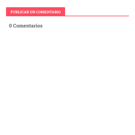
PUBLICAR UN COMENTARIO
0 Comentarios