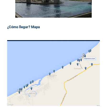
¿Cómo llegar? Mapa