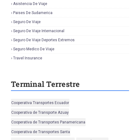
Asistencia De Viaje
Paises De Sudamerica
Seguro De Viaje
Seguro De Viaje Internacional
Seguro De Viaje Deportes Extremos
Seguro Medico De Viaje
Travel Insurance
Terminal Terrestre
Cooperativa Transportes Ecuador
Cooperativa de Transporte Azuay
Cooperativa de Transportes Panamericana
Cooperativa de Transportes Santa