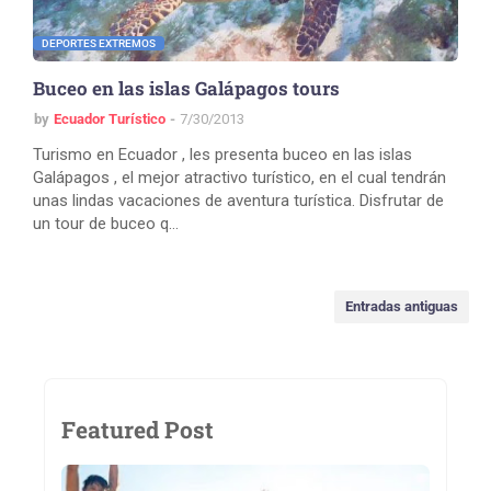
DEPORTES EXTREMOS
Buceo en las islas Galápagos tours
by
Ecuador Turístico
7/30/2013
Turismo en Ecuador , les presenta buceo en las islas
Galápagos , el mejor atractivo turístico, en el cual tendrán
unas lindas vacaciones de aventura turística. Disfrutar de
un tour de buceo q…
Entradas antiguas
Featured Post