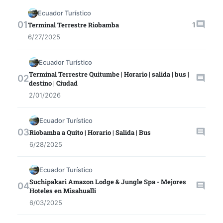
Ecuador Turístico
1
Terminal Terrestre Riobamba
6/27/2025
Ecuador Turístico
Terminal Terrestre Quitumbe | Horario | salida | bus |
destino | Ciudad
2/01/2026
Ecuador Turístico
Riobamba a Quito | Horario | Salida | Bus
6/28/2025
Ecuador Turístico
Suchipakari Amazon Lodge & Jungle Spa - Mejores
Hoteles en Misahualli
6/03/2025