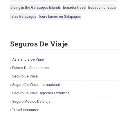
Diving in the Galapagos Islands
Ecuador travel
Ecuador turistico
Islas Galapagos
Tours buceo en Galapagos
Seguros De Viaje
Asistencia De Viaje
Paises De Sudamerica
Seguro De Viaje
Seguro De Viaje Internacional
Seguro De Viaje Deportes Extremos
Seguro Medico De Viaje
Travel Insurance