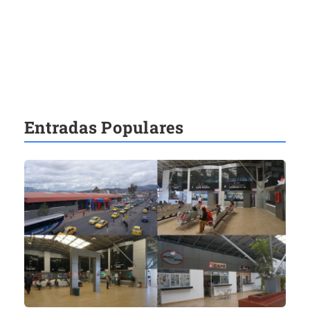
Entradas Populares