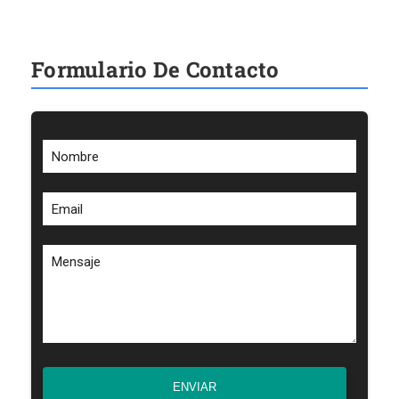
Formulario De Contacto
Nombre
Email
Mensaje