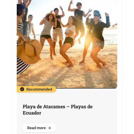
Recommended
Playa de Atacames – Playas de
Ecuador
Read more