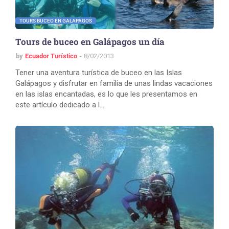
TOURS BUCEO EN GALAPAGOS
Tours de buceo en Galápagos un día
by
Ecuador Turístico
8/02/2013
Tener una aventura turística de buceo en las Islas
Galápagos y disfrutar en familia de unas lindas vacaciones
en las islas encantadas, es lo que les presentamos en
este artículo dedicado a l…