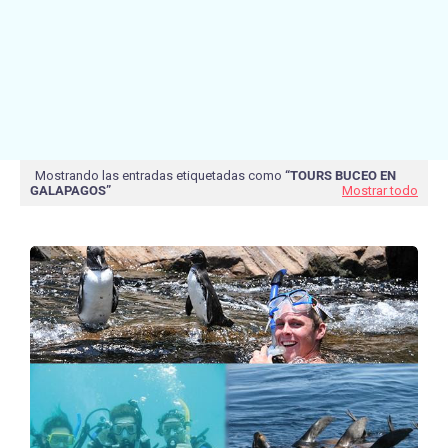
Mostrando las entradas etiquetadas como
TOURS BUCEO EN
GALAPAGOS
Mostrar todo