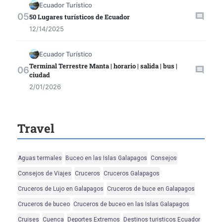
Ecuador Turístico
50 Lugares turísticos de Ecuador
12/14/2025
Ecuador Turístico
Terminal Terrestre Manta | horario | salida | bus |
ciudad
2/01/2026
Travel
Aguas termales
Buceo en las Islas Galapagos
Consejos
Consejos de Viajes
Cruceros
Cruceros Galapagos
Cruceros de Lujo en Galapagos
Cruceros de buce en Galapagos
Cruceros de buceo
Cruceros de buceo en las Islas Galapagos
Cruises
Cuenca
Deportes Extremos
Destinos turisticos Ecuador