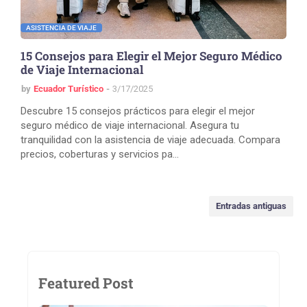
ASISTENCIA DE VIAJE
15 Consejos para Elegir el Mejor Seguro Médico
de Viaje Internacional
by
Ecuador Turístico
3/17/2025
Descubre 15 consejos prácticos para elegir el mejor
seguro médico de viaje internacional. Asegura tu
tranquilidad con la asistencia de viaje adecuada. Compara
precios, coberturas y servicios pa…
Entradas antiguas
Featured Post