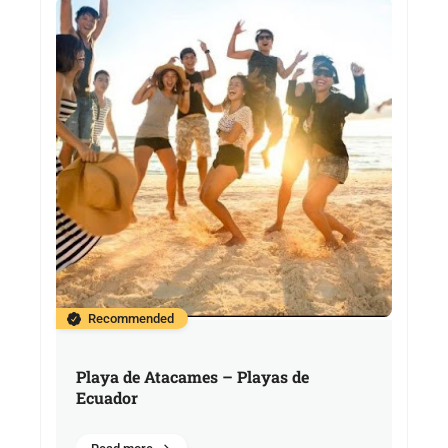
Recommended
Playa de Atacames – Playas de
Ecuador