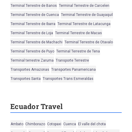
Terminal Terrestre de Banos
Terminal Terrestre de Carcelen
Terminal Terrestre de Cuenca
Terminal Terrestre de Guayaquil
Terminal Terrestre de Ibarra
Terminal Terrestre de Latacunga
Terminal Terrestre de Loja
Terminal Terrestre de Macas
Terminal Terrestre de Machachi
Terminal Terrestre de Otavalo
Terminal Terrestre de Puyo
Terminal Terrestre de Tena
Terminal terrestre Zaruma
Transporte Terrestre
Transportes Amazonas
Transportes Panamericana
Transportes Santa
Transportes Trans Esmeraldas
Ecuador Travel
Ambato
Chimborazo
Cotopaxi
Cuenca
El valle del chota