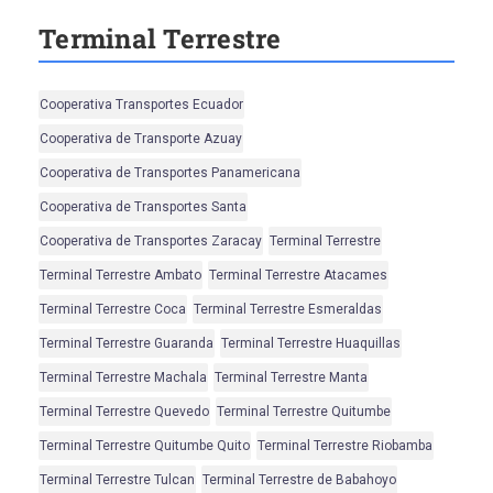
Terminal Terrestre
Cooperativa Transportes Ecuador
Cooperativa de Transporte Azuay
Cooperativa de Transportes Panamericana
Cooperativa de Transportes Santa
Cooperativa de Transportes Zaracay
Terminal Terrestre
Terminal Terrestre Ambato
Terminal Terrestre Atacames
Terminal Terrestre Coca
Terminal Terrestre Esmeraldas
Terminal Terrestre Guaranda
Terminal Terrestre Huaquillas
Terminal Terrestre Machala
Terminal Terrestre Manta
Terminal Terrestre Quevedo
Terminal Terrestre Quitumbe
Terminal Terrestre Quitumbe Quito
Terminal Terrestre Riobamba
Terminal Terrestre Tulcan
Terminal Terrestre de Babahoyo