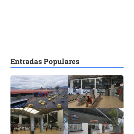
Entradas Populares