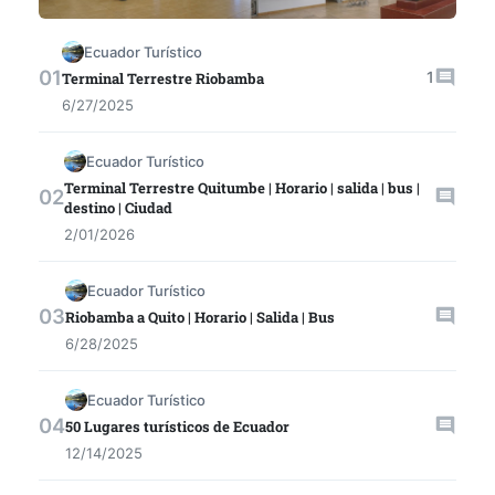
Ecuador Turístico
1
Terminal Terrestre Riobamba
6/27/2025
Ecuador Turístico
Terminal Terrestre Quitumbe | Horario | salida | bus |
destino | Ciudad
2/01/2026
Ecuador Turístico
Riobamba a Quito | Horario | Salida | Bus
6/28/2025
Ecuador Turístico
50 Lugares turísticos de Ecuador
12/14/2025