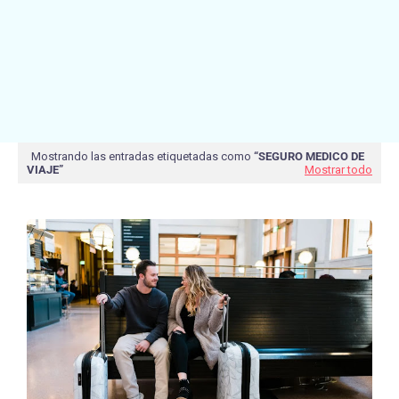
Mostrando las entradas etiquetadas como
SEGURO MEDICO DE
VIAJE
Mostrar todo