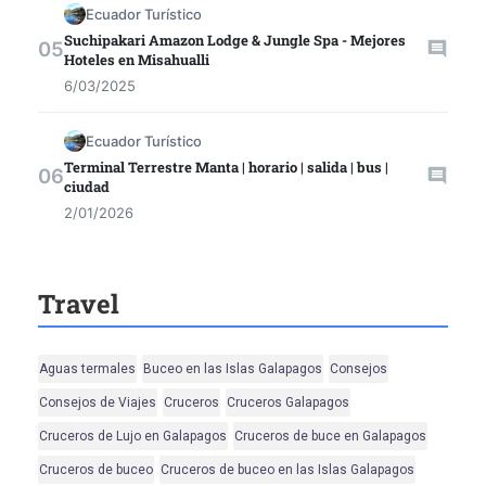
Ecuador Turístico
Suchipakari Amazon Lodge & Jungle Spa - Mejores
Hoteles en Misahualli
6/03/2025
Ecuador Turístico
Terminal Terrestre Manta | horario | salida | bus |
ciudad
2/01/2026
Travel
Aguas termales
Buceo en las Islas Galapagos
Consejos
Consejos de Viajes
Cruceros
Cruceros Galapagos
Cruceros de Lujo en Galapagos
Cruceros de buce en Galapagos
Cruceros de buceo
Cruceros de buceo en las Islas Galapagos