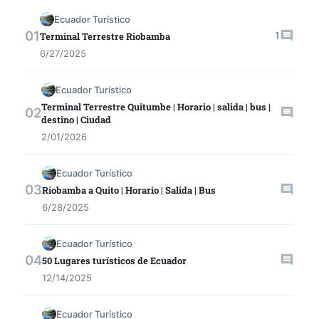
Ecuador Turístico
1
Terminal Terrestre Riobamba
6/27/2025
Ecuador Turístico
Terminal Terrestre Quitumbe | Horario | salida | bus |
destino | Ciudad
2/01/2026
Ecuador Turístico
Riobamba a Quito | Horario | Salida | Bus
6/28/2025
Ecuador Turístico
50 Lugares turísticos de Ecuador
12/14/2025
Ecuador Turístico