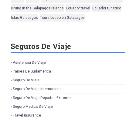
Diving in the Galapagos Islands
Ecuador travel
Ecuador turistico
Islas Galapagos
Tours buceo en Galapagos
Seguros De Viaje
Asistencia De Viaje
Paises De Sudamerica
Seguro De Viaje
Seguro De Viaje Internacional
Seguro De Viaje Deportes Extremos
Seguro Medico De Viaje
Travel Insurance