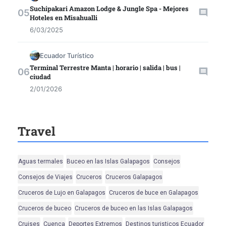
Suchipakari Amazon Lodge & Jungle Spa - Mejores
Hoteles en Misahualli
6/03/2025
Ecuador Turístico
Terminal Terrestre Manta | horario | salida | bus |
ciudad
2/01/2026
Travel
Aguas termales
Buceo en las Islas Galapagos
Consejos
Consejos de Viajes
Cruceros
Cruceros Galapagos
Cruceros de Lujo en Galapagos
Cruceros de buce en Galapagos
Cruceros de buceo
Cruceros de buceo en las Islas Galapagos
Cruises
Cuenca
Deportes Extremos
Destinos turisticos Ecuador