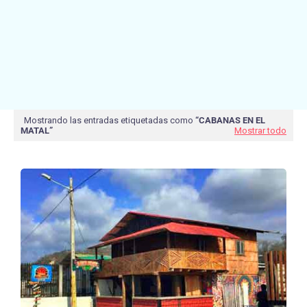
Mostrando las entradas etiquetadas como
CABANAS EN EL
MATAL
Mostrar todo