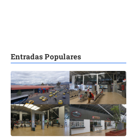
Entradas Populares