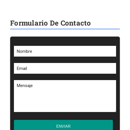
Formulario De Contacto
Nombre
Email
Mensaje