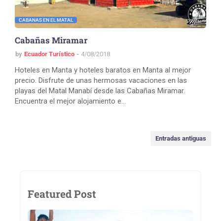
CABANAS EN EL MATAL
Cabañas Miramar
by
Ecuador Turístico
4/08/2018
Hoteles en Manta y hoteles baratos en Manta al mejor
precio. Disfrute de unas hermosas vacaciones en las
playas del Matal Manabí desde las Cabañas Miramar.
Encuentra el mejor alojamiento e…
Entradas antiguas
Featured Post