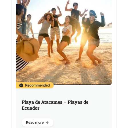
Recommended
Playa de Atacames – Playas de
Ecuador
Read more