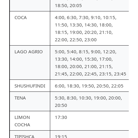
18:50, 20:05
COCA
4:00, 6:30, 7:30, 9:10, 10:15,
11:50, 13:30, 14:30, 18:00,
18:15, 19:00, 20:20, 21:10,
22:00, 22:50, 23:00
LAGO AGRIO
5:00, 5:40, 8:15, 9:00, 12:20,
13:30, 14:00, 15:30, 17:00,
18:00, 20:00, 21:00, 21:15,
21:45, 22:00, 22:45, 23:15, 23:45
SHUSHUFINDI
6:00, 18:30, 19:50, 20:50, 22:05
TENA
5:30, 8:30, 10:30, 19:00, 20:00,
20:50
LIMON
17:30
COCHA
TIPISHCA
19:15