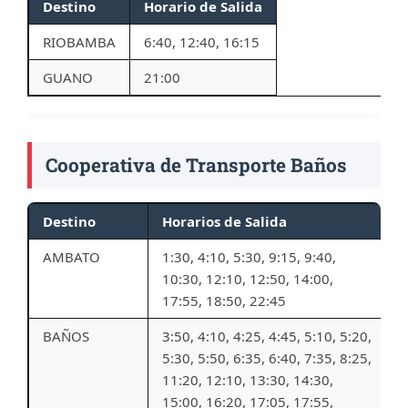
Destino
Horario de Salida
RIOBAMBA
6:40, 12:40, 16:15
GUANO
21:00
Cooperativa de Transporte Baños
Destino
Horarios de Salida
AMBATO
1:30, 4:10, 5:30, 9:15, 9:40,
10:30, 12:10, 12:50, 14:00,
17:55, 18:50, 22:45
BAÑOS
3:50, 4:10, 4:25, 4:45, 5:10, 5:20,
5:30, 5:50, 6:35, 6:40, 7:35, 8:25,
11:20, 12:10, 13:30, 14:30,
15:00, 16:20, 17:05, 17:55,