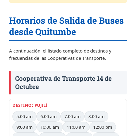
Horarios de Salida de Buses
desde Quitumbe
A continuación, el listado completo de destinos y
frecuencias de las Cooperativas de Transporte.
Cooperativa de Transporte 14 de
Octubre
DESTINO: PUJILÍ
5:00 am
6:00 am
7:00 am
8:00 am
9:00 am
10:00 am
11:00 am
12:00 pm