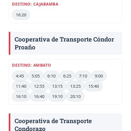
DESTINO: CAJABAMBA
16:20
Cooperativa de Transporte Cóndor
Proaño
DESTINO: AMBATO
4:45
5:05
6:10
6:25
7:10
9:00
11:40
12:55
13:15
13:25
15:40
16:10
16:40
19:10
20:10
Cooperativa de Transporte
Condorazo