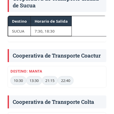
de Sucua
Destino
Horario de Salida
SUCUA
7:30, 18:30
Cooperativa de Transporte Coactur
DESTINO: MANTA
10:30
13:30
21:15
22:40
Cooperativa de Transporte Colta