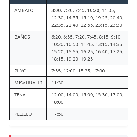
AMBATO
3:00, 7:20, 7:45, 10:20, 11:05,
12:30, 14:55, 15:10, 19:25, 20:40,
22:35, 22:40, 22:55, 23:15, 23:30
BAÑOS
6:20, 6:55, 7:20, 7:45, 8:15, 9:10,
10:20, 10:50, 11:45, 13:15, 14:35,
15:20, 15:55, 16:25, 16:40, 17:25,
18:15, 19:20, 19:25
PUYO
7:55, 12:00, 15:35, 17:00
MISAHUALLI
11:30
TENA
12:00, 14:00, 15:00, 15:30, 17:00,
18:00
PELILEO
17:50