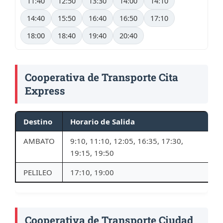
11:40
12:50
13:30
14:00
14:10
14:40
15:50
16:40
16:50
17:10
18:00
18:40
19:40
20:40
Cooperativa de Transporte Cita
Express
Destino
Horario de Salida
AMBATO
9:10, 11:10, 12:05, 16:35, 17:30,
19:15, 19:50
PELILEO
17:10, 19:00
Cooperativa de Transporte Ciudad