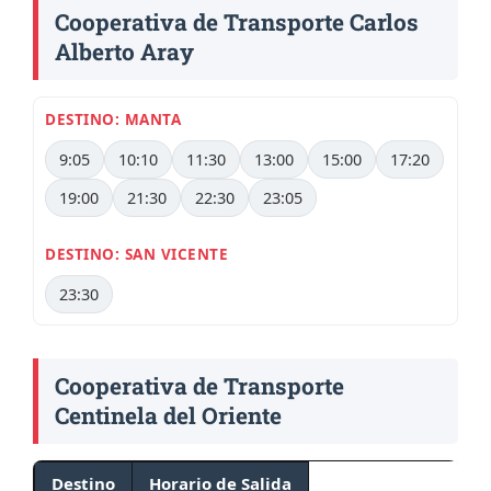
Cooperativa de Transporte Carlos
Alberto Aray
DESTINO: MANTA
9:05
10:10
11:30
13:00
15:00
17:20
19:00
21:30
22:30
23:05
DESTINO: SAN VICENTE
23:30
Cooperativa de Transporte
Centinela del Oriente
Destino
Horario de Salida