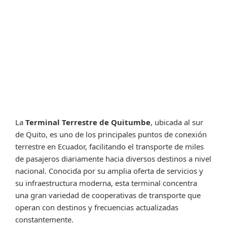
La
Terminal Terrestre de Quitumbe
, ubicada al sur
de Quito, es uno de los principales puntos de conexión
terrestre en Ecuador, facilitando el transporte de miles
de pasajeros diariamente hacia diversos destinos a nivel
nacional. Conocida por su amplia oferta de servicios y
su infraestructura moderna, esta terminal concentra
una gran variedad de cooperativas de transporte que
operan con destinos y frecuencias actualizadas
constantemente.