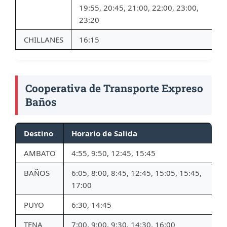
19:55, 20:45, 21:00, 22:00, 23:00,
23:20
CHILLANES
16:15
Cooperativa de Transporte Expreso
Baños
Destino
Horario de Salida
AMBATO
4:55, 9:50, 12:45, 15:45
BAÑOS
6:05, 8:00, 8:45, 12:45, 15:05, 15:45,
17:00
PUYO
6:30, 14:45
TENA
7:00, 9:00, 9:30, 14:30, 16:00