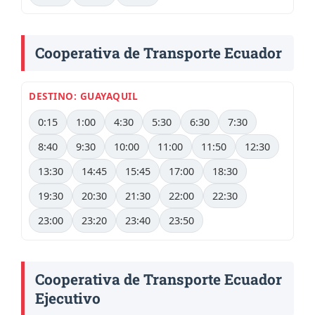
Cooperativa de Transporte Ecuador
DESTINO: GUAYAQUIL
0:15
1:00
4:30
5:30
6:30
7:30
8:40
9:30
10:00
11:00
11:50
12:30
13:30
14:45
15:45
17:00
18:30
19:30
20:30
21:30
22:00
22:30
23:00
23:20
23:40
23:50
Cooperativa de Transporte Ecuador
Ejecutivo