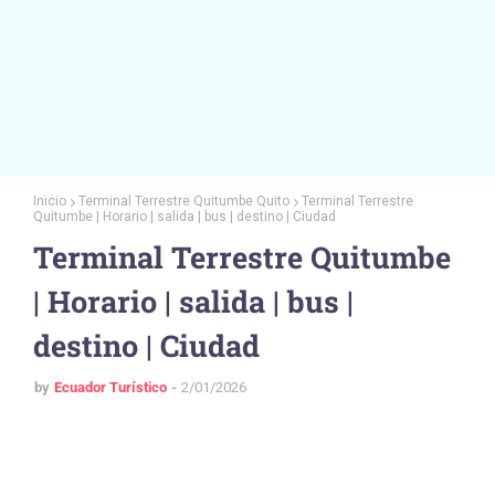
Inicio
Terminal Terrestre Quitumbe Quito
Terminal Terrestre
Quitumbe | Horario | salida | bus | destino | Ciudad
Terminal Terrestre Quitumbe
| Horario | salida | bus |
destino | Ciudad
by
Ecuador Turístico
2/01/2026