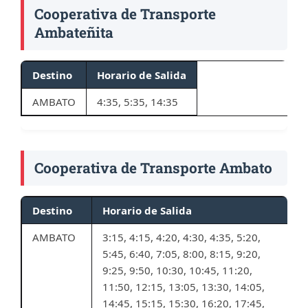
Cooperativa de Transporte
Ambateñita
Destino
Horario de Salida
AMBATO
4:35, 5:35, 14:35
Cooperativa de Transporte Ambato
Destino
Horario de Salida
AMBATO
3:15, 4:15, 4:20, 4:30, 4:35, 5:20,
5:45, 6:40, 7:05, 8:00, 8:15, 9:20,
9:25, 9:50, 10:30, 10:45, 11:20,
11:50, 12:15, 13:05, 13:30, 14:05,
14:45, 15:15, 15:30, 16:20, 17:45,