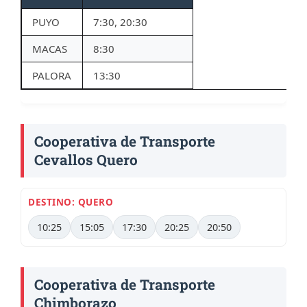
PUYO
7:30, 20:30
MACAS
8:30
PALORA
13:30
Cooperativa de Transporte
Cevallos Quero
DESTINO: QUERO
10:25
15:05
17:30
20:25
20:50
Cooperativa de Transporte
Chimborazo