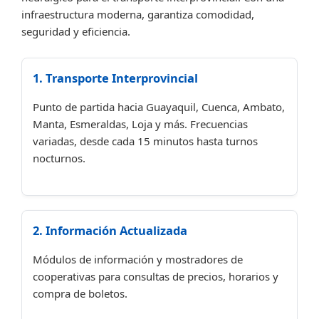
infraestructura moderna, garantiza comodidad,
seguridad y eficiencia.
1. Transporte Interprovincial
Punto de partida hacia Guayaquil, Cuenca, Ambato,
Manta, Esmeraldas, Loja y más. Frecuencias
variadas, desde cada 15 minutos hasta turnos
nocturnos.
2. Información Actualizada
Módulos de información y mostradores de
cooperativas para consultas de precios, horarios y
compra de boletos.