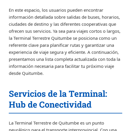
En este espacio, los usuarios pueden encontrar
información detallada sobre salidas de buses, horarios,
ciudades de destino y las diferentes cooperativas que
ofrecen sus servicios. Ya sea para viajes cortos o largos,
la Terminal Terrestre Quitumbe se posiciona como un
referente clave para planificar rutas y garantizar una
experiencia de viaje segura y eficiente. A continuación,
presentamos una lista completa actualizada con toda la
información necesaria para facilitar tu próximo viaje
desde Quitumbe.
Servicios de la Terminal:
Hub de Conectividad
La Terminal Terrestre de Quitumbe es un punto
neurálgico para el transporte interprovincial. Con una