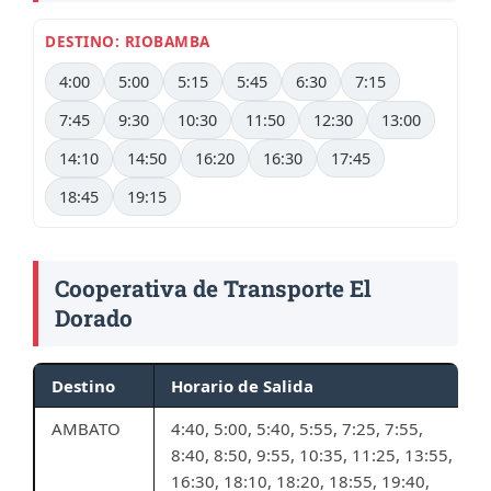
DESTINO: RIOBAMBA
4:00
5:00
5:15
5:45
6:30
7:15
7:45
9:30
10:30
11:50
12:30
13:00
14:10
14:50
16:20
16:30
17:45
18:45
19:15
Cooperativa de Transporte El
Dorado
Destino
Horario de Salida
AMBATO
4:40, 5:00, 5:40, 5:55, 7:25, 7:55,
8:40, 8:50, 9:55, 10:35, 11:25, 13:55,
16:30, 18:10, 18:20, 18:55, 19:40,