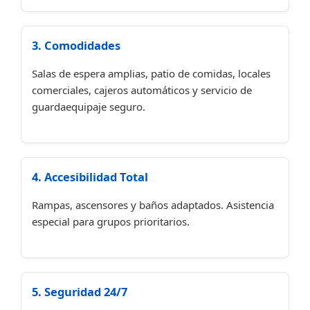
3. Comodidades
Salas de espera amplias, patio de comidas, locales
comerciales, cajeros automáticos y servicio de
guardaequipaje seguro.
4. Accesibilidad Total
Rampas, ascensores y baños adaptados. Asistencia
especial para grupos prioritarios.
5. Seguridad 24/7