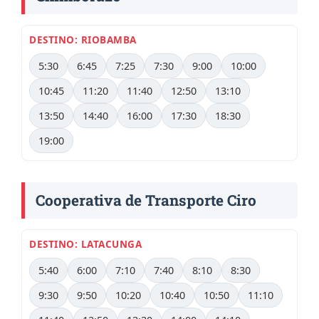
DESTINO: RIOBAMBA
5:30
6:45
7:25
7:30
9:00
10:00
10:45
11:20
11:40
12:50
13:10
13:50
14:40
16:00
17:30
18:30
19:00
Cooperativa de Transporte Ciro
DESTINO: LATACUNGA
5:40
6:00
7:10
7:40
8:10
8:30
9:30
9:50
10:20
10:40
10:50
11:10