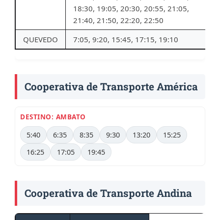
18:30, 19:05, 20:30, 20:55, 21:05,
21:40, 21:50, 22:20, 22:50
QUEVEDO
7:05, 9:20, 15:45, 17:15, 19:10
Cooperativa de Transporte América
DESTINO: AMBATO
5:40
6:35
8:35
9:30
13:20
15:25
16:25
17:05
19:45
Cooperativa de Transporte Andina