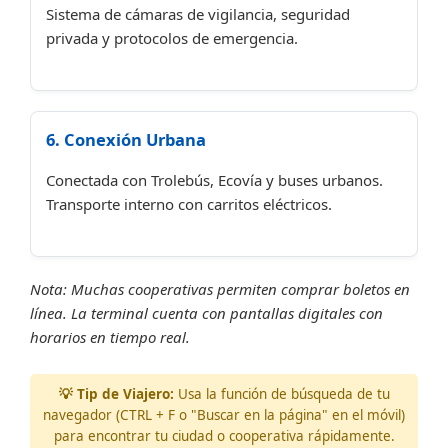
Sistema de cámaras de vigilancia, seguridad
privada y protocolos de emergencia.
6. Conexión Urbana
Conectada con Trolebús, Ecovía y buses urbanos.
Transporte interno con carritos eléctricos.
Nota: Muchas cooperativas permiten comprar boletos en
línea. La terminal cuenta con pantallas digitales con
horarios en tiempo real.
💡 Tip de Viajero:
Usa la función de búsqueda de tu
navegador (CTRL + F o "Buscar en la página" en el móvil)
para encontrar tu ciudad o cooperativa rápidamente.