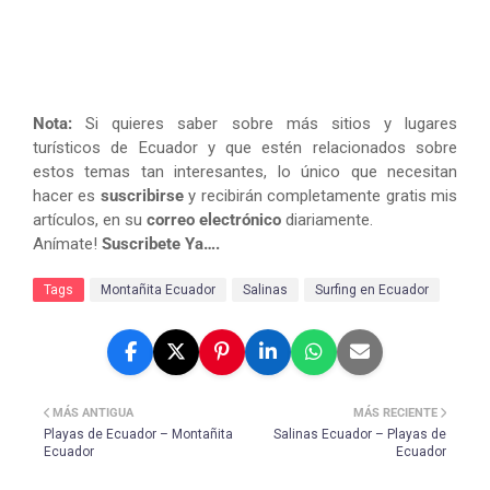
Nota:
Si quieres saber sobre más sitios y lugares
turísticos de Ecuador y que estén relacionados sobre
estos temas tan interesantes, lo único que necesitan
hacer es
suscribirse
y recibirán completamente gratis mis
artículos, en su
correo electrónico
diariamente.
Anímate!
Suscribete Ya….
Tags
Montañita Ecuador
Salinas
Surfing en Ecuador
MÁS ANTIGUA
MÁS RECIENTE
Playas de Ecuador – Montañita
Salinas Ecuador – Playas de
Ecuador
Ecuador