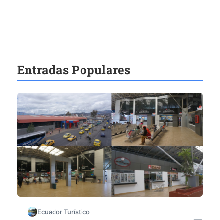
Entradas Populares
Ecuador Turístico