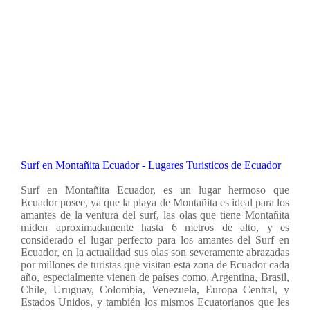
Surf en Montañita Ecuador - Lugares Turisticos de Ecuador
Surf en Montañita Ecuador,
es un lugar hermoso que
Ecuador posee, ya que la playa de Montañita es ideal para los
amantes de la ventura del surf, las olas que tiene Montañita
miden aproximadamente hasta 6 metros de alto, y es
considerado el lugar perfecto para los amantes del Surf en
Ecuador, en la actualidad sus olas son severamente abrazadas
por millones de turistas que visitan esta zona de Ecuador cada
año, especialmente vienen de países como, Argentina, Brasil,
Chile, Uruguay, Colombia, Venezuela, Europa Central, y
Estados Unidos, y también los mismos Ecuatorianos que les