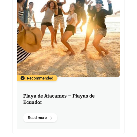
Recommended
Playa de Atacames – Playas de
Ecuador
Read more