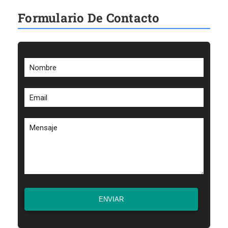
Formulario De Contacto
Nombre
Email
Mensaje