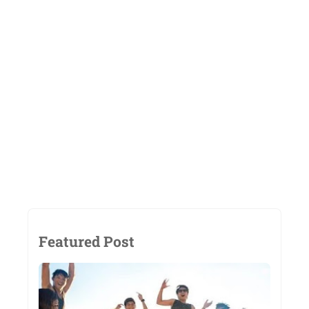
Featured Post