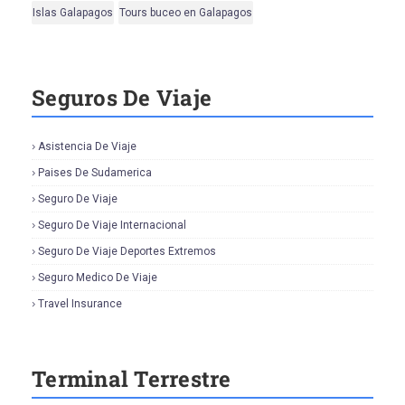
Islas Galapagos
Tours buceo en Galapagos
Seguros De Viaje
Asistencia De Viaje
Paises De Sudamerica
Seguro De Viaje
Seguro De Viaje Internacional
Seguro De Viaje Deportes Extremos
Seguro Medico De Viaje
Travel Insurance
Terminal Terrestre