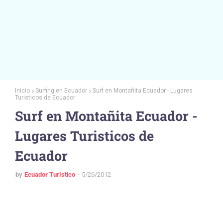
Inicio
Surfing en Ecuador
Surf en Montañita Ecuador - Lugares
Turisticos de Ecuador
Surf en Montañita Ecuador -
Lugares Turisticos de
Ecuador
by
Ecuador Turístico
5/26/2012