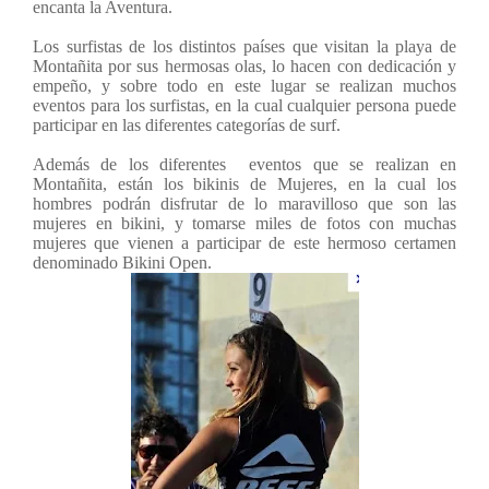
encanta la Aventura.
Los surfistas
de los distintos países que visitan la playa de
Montañita por sus hermosas olas, lo hacen con dedicación y
empeño, y sobre todo en este lugar se realizan muchos
eventos para los surfistas, en la cual cualquier persona puede
participar en las diferentes categorías de surf.
Además de los diferentes eventos que se realizan en
Montañita, están los bikinis de Mujeres, en la cual los
hombres podrán disfrutar de lo maravilloso que son las
mujeres en bikini, y tomarse miles de fotos con muchas
mujeres que vienen a participar de este hermoso certamen
denominado Bikini Open.