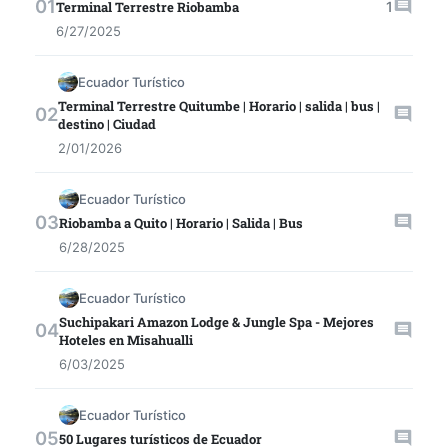
1
Terminal Terrestre Riobamba
6/27/2025
Ecuador Turístico
Terminal Terrestre Quitumbe | Horario | salida | bus |
destino | Ciudad
2/01/2026
Ecuador Turístico
Riobamba a Quito | Horario | Salida | Bus
6/28/2025
Ecuador Turístico
Suchipakari Amazon Lodge & Jungle Spa - Mejores
Hoteles en Misahualli
6/03/2025
Ecuador Turístico
50 Lugares turísticos de Ecuador