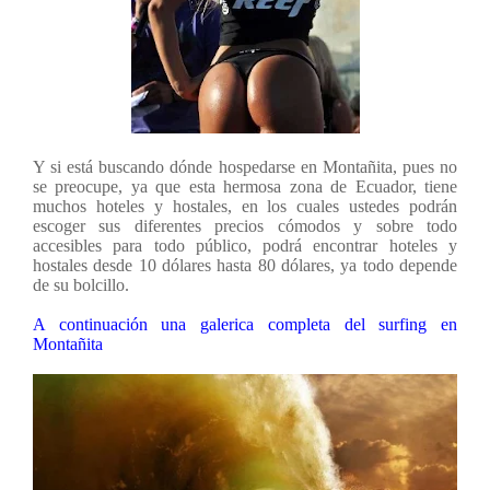
Y si está buscando dónde hospedarse en Montañita, pues no
se preocupe, ya que esta hermosa zona de Ecuador, tiene
muchos hoteles y hostales, en los cuales ustedes podrán
escoger sus diferentes precios cómodos y sobre todo
accesibles para todo público, podrá encontrar hoteles y
hostales desde 10 dólares hasta 80 dólares, ya todo depende
de su bolcillo.
A continuación una galerica completa del surfing en
Montañita