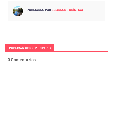
PUBLICADO POR
ECUADOR TURÍSTICO
PUBLICAR UN COMENTARIO
0 Comentarios