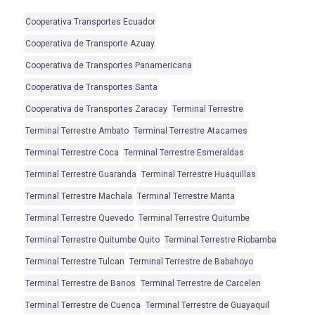
Cooperativa Transportes Ecuador
Cooperativa de Transporte Azuay
Cooperativa de Transportes Panamericana
Cooperativa de Transportes Santa
Cooperativa de Transportes Zaracay
Terminal Terrestre
Terminal Terrestre Ambato
Terminal Terrestre Atacames
Terminal Terrestre Coca
Terminal Terrestre Esmeraldas
Terminal Terrestre Guaranda
Terminal Terrestre Huaquillas
Terminal Terrestre Machala
Terminal Terrestre Manta
Terminal Terrestre Quevedo
Terminal Terrestre Quitumbe
Terminal Terrestre Quitumbe Quito
Terminal Terrestre Riobamba
Terminal Terrestre Tulcan
Terminal Terrestre de Babahoyo
Terminal Terrestre de Banos
Terminal Terrestre de Carcelen
Terminal Terrestre de Cuenca
Terminal Terrestre de Guayaquil