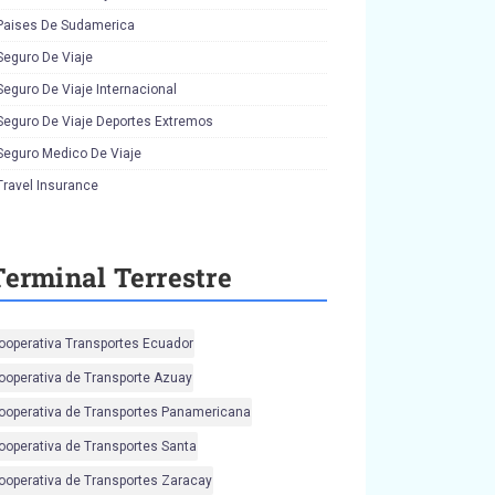
Paises De Sudamerica
Seguro De Viaje
Seguro De Viaje Internacional
Seguro De Viaje Deportes Extremos
Seguro Medico De Viaje
Travel Insurance
Terminal Terrestre
ooperativa Transportes Ecuador
ooperativa de Transporte Azuay
ooperativa de Transportes Panamericana
ooperativa de Transportes Santa
ooperativa de Transportes Zaracay