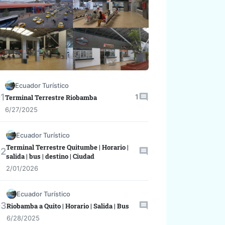
Ecuador Turístico
1
Terminal Terrestre Riobamba
6/27/2025
Ecuador Turístico
Terminal Terrestre Quitumbe | Horario |
salida | bus | destino | Ciudad
2/01/2026
Ecuador Turístico
Riobamba a Quito | Horario | Salida | Bus
6/28/2025