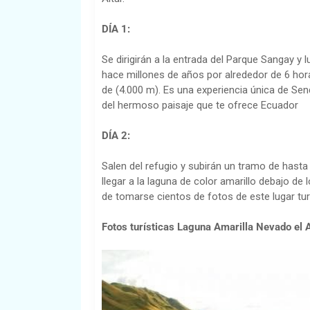
DÍA 1:
Se dirigirán a la entrada del Parque Sangay y 
hace millones de años por alrededor de 6 hora
de (4.000 m). Es una experiencia única de Sen
del hermoso paisaje que te ofrece Ecuador
DÍA 2:
Salen del refugio y subirán un tramo de hasta
llegar a la laguna de color amarillo debajo de
de tomarse cientos de fotos de este lugar tur
Fotos turísticas Laguna Amarilla Nevado el A