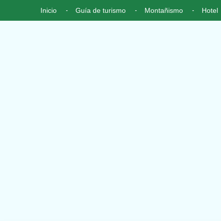
Inicio
Guía de turismo
Montañismo
Hotel