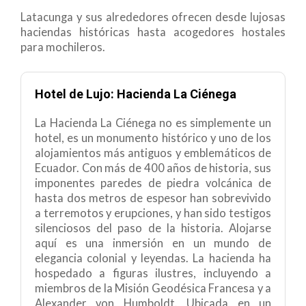
Latacunga y sus alrededores ofrecen desde lujosas
haciendas históricas hasta acogedores hostales
para mochileros.
Hotel de Lujo: Hacienda La Ciénega
La Hacienda La Ciénega no es simplemente un
hotel, es un monumento histórico y uno de los
alojamientos más antiguos y emblemáticos de
Ecuador. Con más de 400 años de historia, sus
imponentes paredes de piedra volcánica de
hasta dos metros de espesor han sobrevivido
a terremotos y erupciones, y han sido testigos
silenciosos del paso de la historia. Alojarse
aquí es una inmersión en un mundo de
elegancia colonial y leyendas. La hacienda ha
hospedado a figuras ilustres, incluyendo a
miembros de la Misión Geodésica Francesa y a
Alexander von Humboldt. Ubicada en un