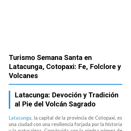
Turismo Semana Santa en
Latacunga, Cotopaxi: Fe, Folclore y
Volcanes
Latacunga: Devoción y Tradición
al Pie del Volcán Sagrado
Latacunga
, la capital de la provincia de Cotopaxi, es
una ciudad con una resiliencia forjada por la historia
y la naturaleza. Construida con la piedra pómez de