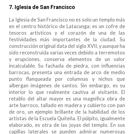
7. Iglesia de San Francisco
La Iglesia de San Francisco no es solo un templo más
en el centro histórico de Latacunga; es un cofre de
tesoros artísticos y el corazón de una de las
festividades más importantes de la ciudad. Su
construcción original data del siglo XVII, y aunque ha
sido reconstruida varias veces debido a terremotos
y erupciones, conserva elementos de un valor
incalculable. Su fachada de piedra, con influencias
barrocas, presenta una entrada de arco de medio
punto flanqueada por columnas y nichos que
albergan imágenes de santos. Sin embargo, es su
interior lo que realmente cautiva al visitante. El
retablo del altar mayor es una magnífica obra de
arte barroco, tallado en madera y cubierto con pan
de oro, un ejemplo brillante de la habilidad de los
artistas de la Escuela Quiteña. El púlpito, igualmente
elaborado, es otra de las joyas del templo. En sus
capillas laterales se pueden admirar numerosas