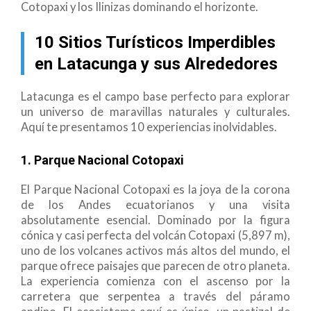
Cotopaxi y los Ilinizas dominando el horizonte.
10 Sitios Turísticos Imperdibles
en Latacunga y sus Alrededores
Latacunga es el campo base perfecto para explorar
un universo de maravillas naturales y culturales.
Aquí te presentamos 10 experiencias inolvidables.
1. Parque Nacional Cotopaxi
El Parque Nacional Cotopaxi es la joya de la corona
de los Andes ecuatorianos y una visita
absolutamente esencial. Dominado por la figura
cónica y casi perfecta del volcán Cotopaxi (5,897 m),
uno de los volcanes activos más altos del mundo, el
parque ofrece paisajes que parecen de otro planeta.
La experiencia comienza con el ascenso por la
carretera que serpentea a través del páramo