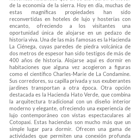
de la economía de la sierra. Hoy en día, muchas de
estas magníficas propiedades han sido
reconvertidas en hoteles de lujo y hosterías con
encanto, ofreciendo a los visitantes una
oportunidad única de alojarse en un pedazo de
historia viva. Una de las más famosas es la Hacienda
La Ciénega, cuyas paredes de piedra volcánica de
dos metros de espesor han sido testigos de más de
400 años de historia. Alojarse aquí es dormir en
habitaciones que alguna vez acogieron a figuras
como el científico Charles-Marie de La Condamine.
Sus corredores, su capilla privada y sus exuberantes
jardines transportan a otra época. Otra opción
destacada es la Hacienda Hato Verde, que combina
la arquitectura tradicional con un diseño interior
moderno y elegante, ofreciendo una experiencia de
lujo contemporáneo con vistas espectaculares al
Cotopaxi. Estas haciendas son mucho más que un
simple lugar para dormir. Ofrecen una gama de
actividades que permiten una conexión profunda