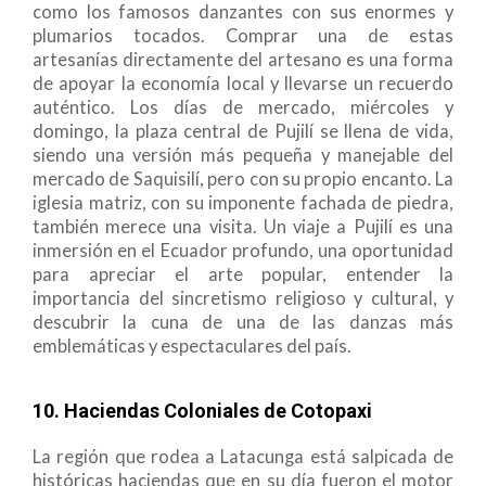
como los famosos danzantes con sus enormes y
plumarios tocados. Comprar una de estas
artesanías directamente del artesano es una forma
de apoyar la economía local y llevarse un recuerdo
auténtico. Los días de mercado, miércoles y
domingo, la plaza central de Pujilí se llena de vida,
siendo una versión más pequeña y manejable del
mercado de Saquisilí, pero con su propio encanto. La
iglesia matriz, con su imponente fachada de piedra,
también merece una visita. Un viaje a Pujilí es una
inmersión en el Ecuador profundo, una oportunidad
para apreciar el arte popular, entender la
importancia del sincretismo religioso y cultural, y
descubrir la cuna de una de las danzas más
emblemáticas y espectaculares del país.
10. Haciendas Coloniales de Cotopaxi
La región que rodea a Latacunga está salpicada de
históricas haciendas que en su día fueron el motor