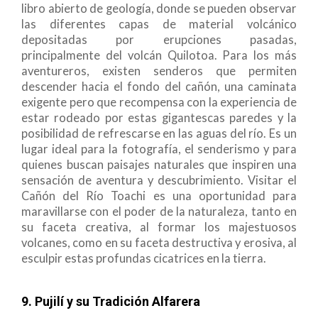
libro abierto de geología, donde se pueden observar
las diferentes capas de material volcánico
depositadas por erupciones pasadas,
principalmente del volcán Quilotoa. Para los más
aventureros, existen senderos que permiten
descender hacia el fondo del cañón, una caminata
exigente pero que recompensa con la experiencia de
estar rodeado por estas gigantescas paredes y la
posibilidad de refrescarse en las aguas del río. Es un
lugar ideal para la fotografía, el senderismo y para
quienes buscan paisajes naturales que inspiren una
sensación de aventura y descubrimiento. Visitar el
Cañón del Río Toachi es una oportunidad para
maravillarse con el poder de la naturaleza, tanto en
su faceta creativa, al formar los majestuosos
volcanes, como en su faceta destructiva y erosiva, al
esculpir estas profundas cicatrices en la tierra.
9. Pujilí y su Tradición Alfarera