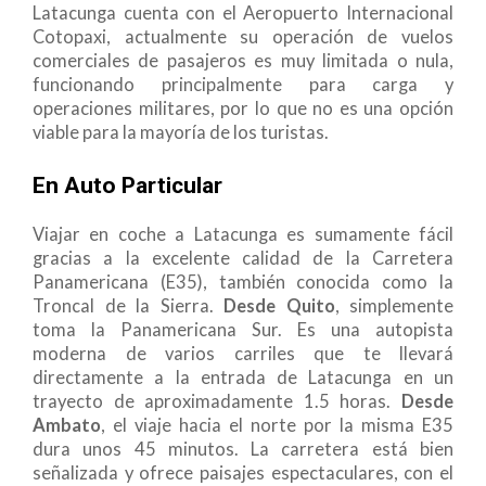
Latacunga cuenta con el Aeropuerto Internacional
Cotopaxi, actualmente su operación de vuelos
comerciales de pasajeros es muy limitada o nula,
funcionando principalmente para carga y
operaciones militares, por lo que no es una opción
viable para la mayoría de los turistas.
En Auto Particular
Viajar en coche a Latacunga es sumamente fácil
gracias a la excelente calidad de la Carretera
Panamericana (E35), también conocida como la
Troncal de la Sierra.
Desde Quito
, simplemente
toma la Panamericana Sur. Es una autopista
moderna de varios carriles que te llevará
directamente a la entrada de Latacunga en un
trayecto de aproximadamente 1.5 horas.
Desde
Ambato
, el viaje hacia el norte por la misma E35
dura unos 45 minutos. La carretera está bien
señalizada y ofrece paisajes espectaculares, con el