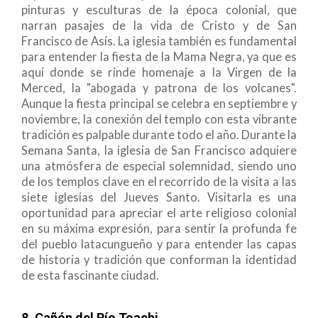
pinturas y esculturas de la época colonial, que
narran pasajes de la vida de Cristo y de San
Francisco de Asís. La iglesia también es fundamental
para entender la fiesta de la Mama Negra, ya que es
aquí donde se rinde homenaje a la Virgen de la
Merced, la "abogada y patrona de los volcanes".
Aunque la fiesta principal se celebra en septiembre y
noviembre, la conexión del templo con esta vibrante
tradición es palpable durante todo el año. Durante la
Semana Santa, la iglesia de San Francisco adquiere
una atmósfera de especial solemnidad, siendo uno
de los templos clave en el recorrido de la visita a las
siete iglesias del Jueves Santo. Visitarla es una
oportunidad para apreciar el arte religioso colonial
en su máxima expresión, para sentir la profunda fe
del pueblo latacungueño y para entender las capas
de historia y tradición que conforman la identidad
de esta fascinante ciudad.
8. Cañón del Río Toachi