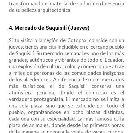
transformando el material de su furia en la esencia
de su belleza arquitectónica.
4. Mercado de Saquisilí (Jueves)
Si tu visita a la región de Cotopaxi coincide con un
jueves, tienes una cita ineludible en el cercano pueblo
de Saquisilí. Su mercado semanal es uno de los más
grandes, auténticos y vibrantes de todo el Ecuador,
una explosión de cultura, color y comercio que atrae
a miles de personas de las comunidades indígenas
de los alrededores. A diferencia de otros mercados
más turísticos, el de Saquisilí conserva una
atmósfera genuina, donde el comercio es el
verdadero protagonista. El mercado no se limita a
una sola plaza, sino que se extiende por todo el
pueblo, organizándose en ocho plazas distintas,
cada una con su especialidad. La más famosa es la
plaza de animales, donde desde las primeras horas
de la mañana se negocia la venta de vacas, cerdos,