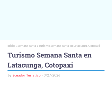
Inicio
Semana Santa
Turismo Semana Santa en Latacunga, Cotopaxi
Turismo Semana Santa en
Latacunga, Cotopaxi
by
Ecuador Turístico
3/27/2026