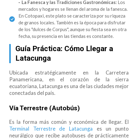
La Fanesca y las Tradiciones Gastronómicas:
Los
mercados y hogares se llenan del aroma de la fanesca.
En Cotopaxi, este plato se caracteriza por su riqueza
de granos locales. También es la época para disfrutar
de los "dulces de Corpus", aunque su fiesta sea en otra
fecha, su presencia en las tiendas es constante.
Guía Práctica: Cómo Llegar a
Latacunga
Ubicada estratégicamente en la Carretera
Panamericana, en el corazón de la sierra
ecuatoriana, Latacunga es una de las ciudades mejor
conectadas del país.
Vía Terrestre (Autobús)
Es la forma más común y económica de llegar. El
Terminal Terrestre de Latacunga
es un punto
neurálgico que recibe autobuses de prácticamente