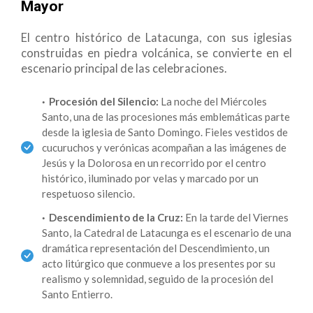
Mayor
El centro histórico de Latacunga, con sus iglesias
construidas en piedra volcánica, se convierte en el
escenario principal de las celebraciones.
Procesión del Silencio:
La noche del Miércoles
Santo, una de las procesiones más emblemáticas parte
desde la iglesia de Santo Domingo. Fieles vestidos de
cucuruchos y verónicas acompañan a las imágenes de
Jesús y la Dolorosa en un recorrido por el centro
histórico, iluminado por velas y marcado por un
respetuoso silencio.
Descendimiento de la Cruz:
En la tarde del Viernes
Santo, la Catedral de Latacunga es el escenario de una
dramática representación del Descendimiento, un
acto litúrgico que conmueve a los presentes por su
realismo y solemnidad, seguido de la procesión del
Santo Entierro.