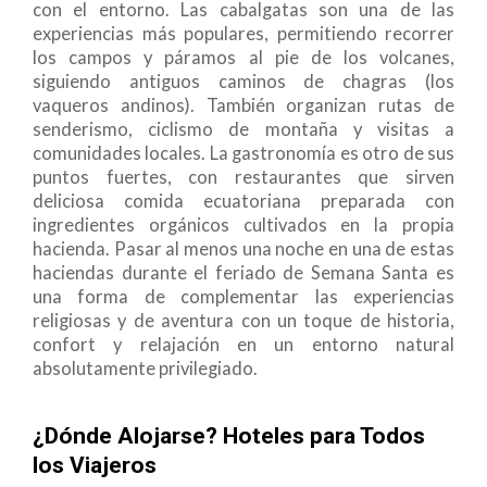
con el entorno. Las cabalgatas son una de las
experiencias más populares, permitiendo recorrer
los campos y páramos al pie de los volcanes,
siguiendo antiguos caminos de chagras (los
vaqueros andinos). También organizan rutas de
senderismo, ciclismo de montaña y visitas a
comunidades locales. La gastronomía es otro de sus
puntos fuertes, con restaurantes que sirven
deliciosa comida ecuatoriana preparada con
ingredientes orgánicos cultivados en la propia
hacienda. Pasar al menos una noche en una de estas
haciendas durante el feriado de Semana Santa es
una forma de complementar las experiencias
religiosas y de aventura con un toque de historia,
confort y relajación en un entorno natural
absolutamente privilegiado.
¿Dónde Alojarse? Hoteles para Todos
los Viajeros