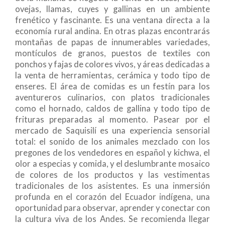
ovejas, llamas, cuyes y gallinas en un ambiente
frenético y fascinante. Es una ventana directa a la
economía rural andina. En otras plazas encontrarás
montañas de papas de innumerables variedades,
montículos de granos, puestos de textiles con
ponchos y fajas de colores vivos, y áreas dedicadas a
la venta de herramientas, cerámica y todo tipo de
enseres. El área de comidas es un festín para los
aventureros culinarios, con platos tradicionales
como el hornado, caldos de gallina y todo tipo de
frituras preparadas al momento. Pasear por el
mercado de Saquisilí es una experiencia sensorial
total: el sonido de los animales mezclado con los
pregones de los vendedores en español y kichwa, el
olor a especias y comida, y el deslumbrante mosaico
de colores de los productos y las vestimentas
tradicionales de los asistentes. Es una inmersión
profunda en el corazón del Ecuador indígena, una
oportunidad para observar, aprender y conectar con
la cultura viva de los Andes. Se recomienda llegar