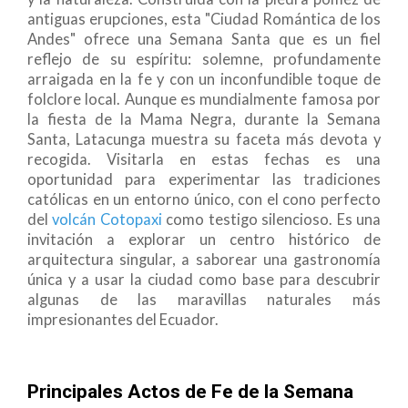
antiguas erupciones, esta "Ciudad Romántica de los
Andes" ofrece una Semana Santa que es un fiel
reflejo de su espíritu: solemne, profundamente
arraigada en la fe y con un inconfundible toque de
folclore local. Aunque es mundialmente famosa por
la fiesta de la Mama Negra, durante la Semana
Santa, Latacunga muestra su faceta más devota y
recogida. Visitarla en estas fechas es una
oportunidad para experimentar las tradiciones
católicas en un entorno único, con el cono perfecto
del
volcán Cotopaxi
como testigo silencioso. Es una
invitación a explorar un centro histórico de
arquitectura singular, a saborear una gastronomía
única y a usar la ciudad como base para descubrir
algunas de las maravillas naturales más
impresionantes del Ecuador.
Principales Actos de Fe de la Semana