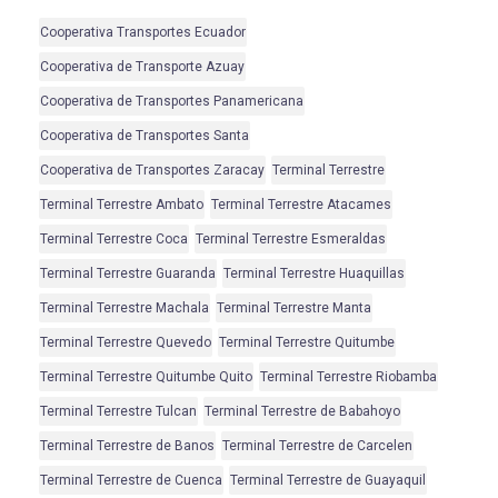
Cooperativa Transportes Ecuador
Cooperativa de Transporte Azuay
Cooperativa de Transportes Panamericana
Cooperativa de Transportes Santa
Cooperativa de Transportes Zaracay
Terminal Terrestre
Terminal Terrestre Ambato
Terminal Terrestre Atacames
Terminal Terrestre Coca
Terminal Terrestre Esmeraldas
Terminal Terrestre Guaranda
Terminal Terrestre Huaquillas
Terminal Terrestre Machala
Terminal Terrestre Manta
Terminal Terrestre Quevedo
Terminal Terrestre Quitumbe
Terminal Terrestre Quitumbe Quito
Terminal Terrestre Riobamba
Terminal Terrestre Tulcan
Terminal Terrestre de Babahoyo
Terminal Terrestre de Banos
Terminal Terrestre de Carcelen
Terminal Terrestre de Cuenca
Terminal Terrestre de Guayaquil