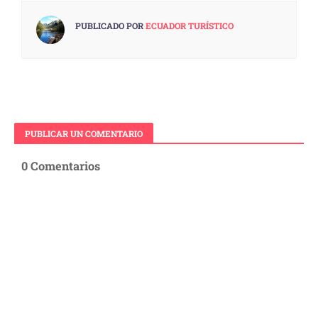
PUBLICADO POR
ECUADOR TURÍSTICO
PUBLICAR UN COMENTARIO
0 Comentarios