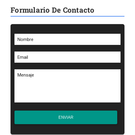
Formulario De Contacto
Nombre
Email
Mensaje