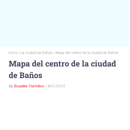
Inicio
La ciudad de Baños
Mapa del centro de la ciudad de Baños
Mapa del centro de la ciudad
de Baños
by
Ecuador Turístico
8/01/2014