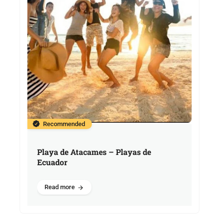
Recommended
Playa de Atacames – Playas de
Ecuador
Read more