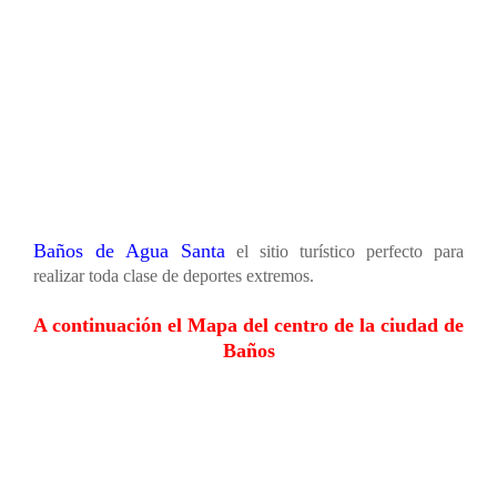
Baños de Agua Santa
el sitio turístico perfecto para
realizar toda clase de deportes extremos.
A continuación el Mapa del centro de la ciudad de
Baños