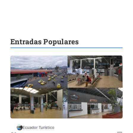
Entradas Populares
Ecuador Turístico