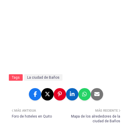
Tags
La ciudad de Baños
MÁS ANTIGUA
MÁS RECIENTE
Foro de hoteles en Quito
Mapa de los alrededores de la
ciudad de Baños