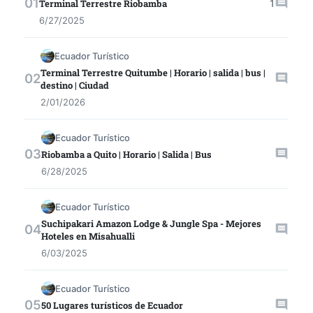
1
Terminal Terrestre Riobamba
6/27/2025
Ecuador Turístico
Terminal Terrestre Quitumbe | Horario | salida | bus |
destino | Ciudad
2/01/2026
Ecuador Turístico
Riobamba a Quito | Horario | Salida | Bus
6/28/2025
Ecuador Turístico
Suchipakari Amazon Lodge & Jungle Spa - Mejores
Hoteles en Misahualli
6/03/2025
Ecuador Turístico
50 Lugares turísticos de Ecuador