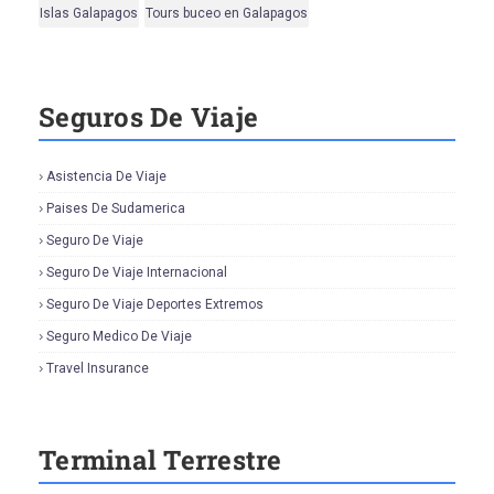
Islas Galapagos
Tours buceo en Galapagos
Seguros De Viaje
Asistencia De Viaje
Paises De Sudamerica
Seguro De Viaje
Seguro De Viaje Internacional
Seguro De Viaje Deportes Extremos
Seguro Medico De Viaje
Travel Insurance
Terminal Terrestre