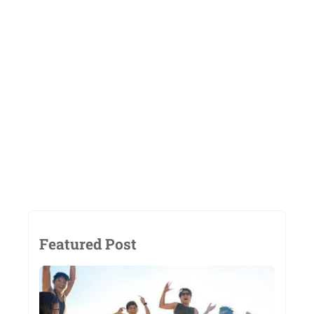
Featured Post