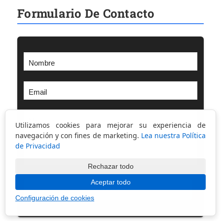
Formulario De Contacto
Nombre
Email
Mensaje
Utilizamos cookies para mejorar su experiencia de
navegación y con fines de marketing.
Lea nuestra Política
de Privacidad
Rechazar todo
Aceptar todo
Configuración de cookies