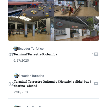
Ecuador Turístico
Terminal Terrestre Riobamba
1
6/27/2025
Ecuador Turístico
Terminal Terrestre Quitumbe | Horario | salida | bus |
destino | Ciudad
2/01/2026