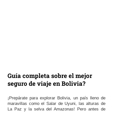
Guía completa sobre el mejor
seguro de viaje en Bolivia?
¡Prepárate para explorar Bolivia, un país lleno de
maravillas como el Salar de Uyuni, las alturas de
La Paz y la selva del Amazonas! Pero antes de