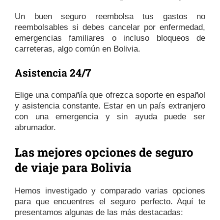
Un buen seguro reembolsa tus gastos no
reembolsables si debes cancelar por enfermedad,
emergencias familiares o incluso bloqueos de
carreteras, algo común en Bolivia.
Asistencia 24/7
Elige una compañía que ofrezca soporte en español
y asistencia constante. Estar en un país extranjero
con una emergencia y sin ayuda puede ser
abrumador.
Las mejores opciones de seguro
de viaje para Bolivia
Hemos investigado y comparado varias opciones
para que encuentres el seguro perfecto. Aquí te
presentamos algunas de las más destacadas: