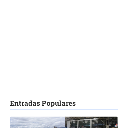
Entradas Populares