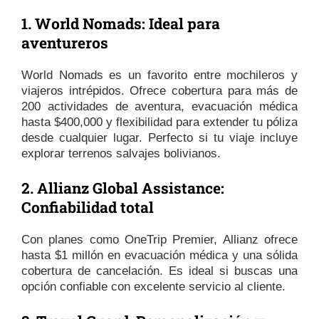
1. World Nomads: Ideal para
aventureros
World Nomads es un favorito entre mochileros y
viajeros intrépidos. Ofrece cobertura para más de
200 actividades de aventura, evacuación médica
hasta $400,000 y flexibilidad para extender tu póliza
desde cualquier lugar. Perfecto si tu viaje incluye
explorar terrenos salvajes bolivianos.
2. Allianz Global Assistance:
Confiabilidad total
Con planes como OneTrip Premier, Allianz ofrece
hasta $1 millón en evacuación médica y una sólida
cobertura de cancelación. Es ideal si buscas una
opción confiable con excelente servicio al cliente.