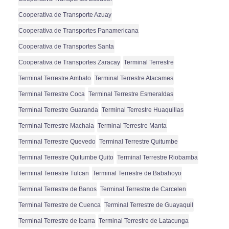
Cooperativa de Transporte Azuay
Cooperativa de Transportes Panamericana
Cooperativa de Transportes Santa
Cooperativa de Transportes Zaracay
Terminal Terrestre
Terminal Terrestre Ambato
Terminal Terrestre Atacames
Terminal Terrestre Coca
Terminal Terrestre Esmeraldas
Terminal Terrestre Guaranda
Terminal Terrestre Huaquillas
Terminal Terrestre Machala
Terminal Terrestre Manta
Terminal Terrestre Quevedo
Terminal Terrestre Quitumbe
Terminal Terrestre Quitumbe Quito
Terminal Terrestre Riobamba
Terminal Terrestre Tulcan
Terminal Terrestre de Babahoyo
Terminal Terrestre de Banos
Terminal Terrestre de Carcelen
Terminal Terrestre de Cuenca
Terminal Terrestre de Guayaquil
Terminal Terrestre de Ibarra
Terminal Terrestre de Latacunga