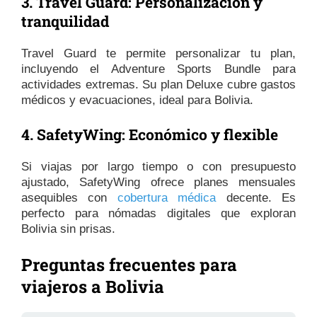
3. Travel Guard: Personalización y
tranquilidad
Travel Guard te permite personalizar tu plan,
incluyendo el Adventure Sports Bundle para
actividades extremas. Su plan Deluxe cubre gastos
médicos y evacuaciones, ideal para Bolivia.
4. SafetyWing: Económico y flexible
Si viajas por largo tiempo o con presupuesto
ajustado, SafetyWing ofrece planes mensuales
asequibles con
cobertura médica
decente. Es
perfecto para nómadas digitales que exploran
Bolivia sin prisas.
Preguntas frecuentes para
viajeros a Bolivia