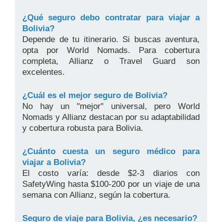
¿Qué seguro debo contratar para viajar a
Bolivia?
Depende de tu itinerario. Si buscas aventura,
opta por World Nomads. Para cobertura
completa, Allianz o Travel Guard son
excelentes.
¿Cuál es el mejor seguro de Bolivia?
No hay un "mejor" universal, pero World
Nomads y Allianz destacan por su adaptabilidad
y cobertura robusta para Bolivia.
¿Cuánto cuesta un seguro médico para
viajar a Bolivia?
El costo varía: desde $2-3 diarios con
SafetyWing hasta $100-200 por un viaje de una
semana con Allianz, según la cobertura.
Seguro de viaje para Bolivia, ¿es necesario?