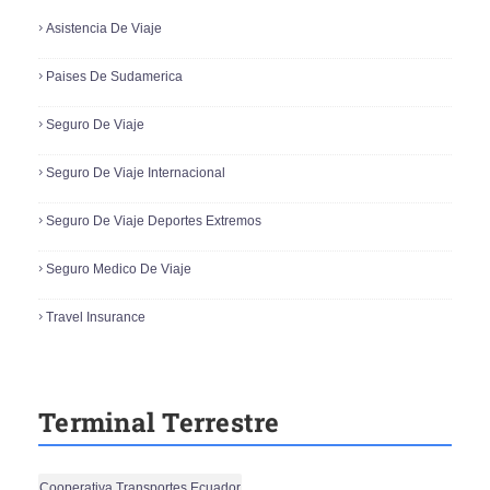
Asistencia De Viaje
Paises De Sudamerica
Seguro De Viaje
Seguro De Viaje Internacional
Seguro De Viaje Deportes Extremos
Seguro Medico De Viaje
Travel Insurance
Terminal Terrestre
Cooperativa Transportes Ecuador