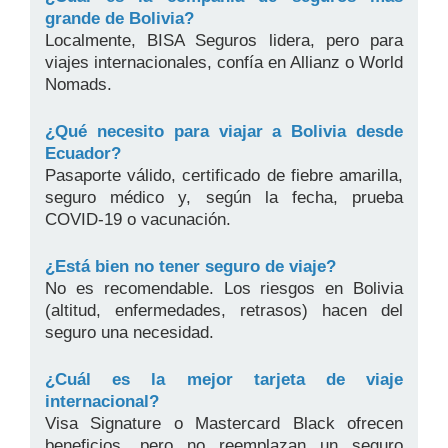
grande de Bolivia?
Localmente, BISA Seguros lidera, pero para
viajes internacionales, confía en Allianz o World
Nomads.
¿Qué necesito para viajar a Bolivia desde
Ecuador?
Pasaporte válido, certificado de fiebre amarilla,
seguro médico y, según la fecha, prueba
COVID-19 o vacunación.
¿Está bien no tener seguro de viaje?
No es recomendable. Los riesgos en Bolivia
(altitud, enfermedades, retrasos) hacen del
seguro una necesidad.
¿Cuál es la mejor tarjeta de viaje
internacional?
Visa Signature o Mastercard Black ofrecen
beneficios, pero no reemplazan un seguro