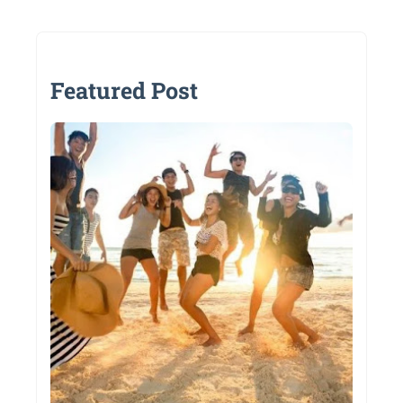
Featured Post