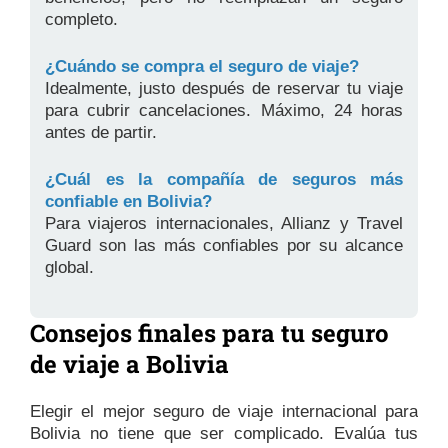
completo.
¿Cuándo se compra el seguro de viaje?
Idealmente, justo después de reservar tu viaje
para cubrir cancelaciones. Máximo, 24 horas
antes de partir.
¿Cuál es la compañía de seguros más
confiable en Bolivia?
Para viajeros internacionales, Allianz y Travel
Guard son las más confiables por su alcance
global.
Consejos finales para tu seguro
de viaje a Bolivia
Elegir el mejor seguro de viaje internacional para
Bolivia no tiene que ser complicado. Evalúa tus