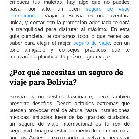
empacar tus maletas, hay algo que no puedes
pasar por alto: un buen
seguro de viaje
internacional
. Viajar a Bolivia es una aventura
única, y contar con la protección adecuada te dará
la tranquilidad para disfrutar al máximo. En esta
guía completa, te contamos todo lo que necesitas
saber para elegir el mejor
seguro de viaje
, con un
tono amigable y consejos prácticos que te
motivarán a planificar tu próximo gran viaje.
¿Por qué necesitas un seguro de
viaje para Bolivia?
Bolivia es un destino fascinante, pero también
presenta desafíos. Desde altitudes extremas que
pueden provocar mal de altura hasta instalaciones
médicas limitadas fuera de las grandes ciudades,
un seguro de viaje internacional es tu red de
seguridad. Imagina estar en medio de una caminata
por los Andes o explorando la selva y necesitar