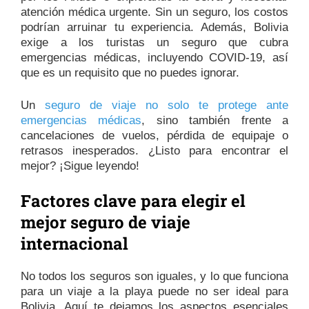
atención médica urgente. Sin un seguro, los costos
podrían arruinar tu experiencia. Además, Bolivia
exige a los turistas un seguro que cubra
emergencias médicas, incluyendo COVID-19, así
que es un requisito que no puedes ignorar.
Un
seguro de viaje no solo te protege ante
emergencias médicas
, sino también frente a
cancelaciones de vuelos, pérdida de equipaje o
retrasos inesperados. ¿Listo para encontrar el
mejor? ¡Sigue leyendo!
Factores clave para elegir el
mejor seguro de viaje
internacional
No todos los seguros son iguales, y lo que funciona
para un viaje a la playa puede no ser ideal para
Bolivia. Aquí te dejamos los aspectos esenciales