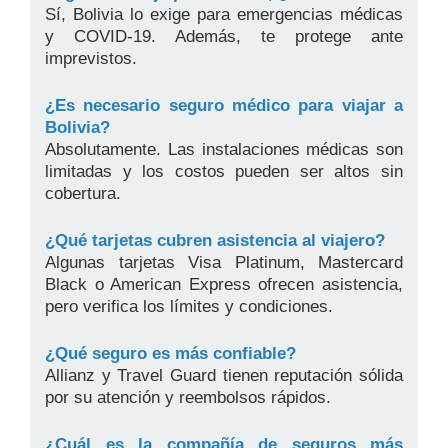
Sí, Bolivia lo exige para emergencias médicas
y COVID-19. Además, te protege ante
imprevistos.
¿Es necesario seguro médico para viajar a
Bolivia?
Absolutamente. Las instalaciones médicas son
limitadas y los costos pueden ser altos sin
cobertura.
¿Qué tarjetas cubren asistencia al viajero?
Algunas tarjetas Visa Platinum, Mastercard
Black o American Express ofrecen asistencia,
pero verifica los límites y condiciones.
¿Qué seguro es más confiable?
Allianz y Travel Guard tienen reputación sólida
por su atención y reembolsos rápidos.
¿Cuál es la compañía de seguros más