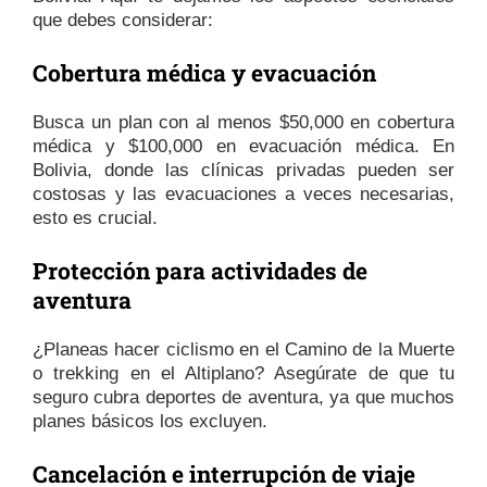
que debes considerar:
Cobertura médica y evacuación
Busca un plan con al menos $50,000 en cobertura
médica y $100,000 en evacuación médica. En
Bolivia, donde las clínicas privadas pueden ser
costosas y las evacuaciones a veces necesarias,
esto es crucial.
Protección para actividades de
aventura
¿Planeas hacer ciclismo en el Camino de la Muerte
o trekking en el Altiplano? Asegúrate de que tu
seguro cubra deportes de aventura, ya que muchos
planes básicos los excluyen.
Cancelación e interrupción de viaje