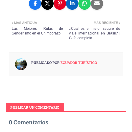
MÁS ANTIGUA
MÁS RECIENTE
Las Mejores Rutas de
¿Cuál es el mejor seguro de
Senderismo en el Chimborazo
viaje internacional en Brasil? |
Guía completa
PUBLICADO POR
ECUADOR TURÍSTICO
PUBLICAR UN COMENTARIO
0 Comentarios