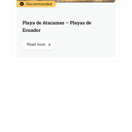
Recommended
Playa de Atacames – Playas de
Ecuador
Read more