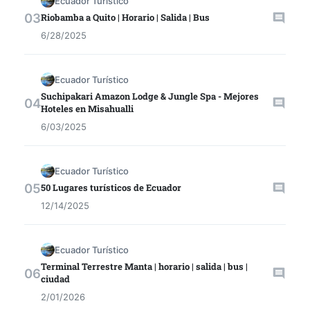
Ecuador Turístico
Riobamba a Quito | Horario | Salida | Bus
6/28/2025
Ecuador Turístico
Suchipakari Amazon Lodge & Jungle Spa - Mejores
Hoteles en Misahualli
6/03/2025
Ecuador Turístico
50 Lugares turísticos de Ecuador
12/14/2025
Ecuador Turístico
Terminal Terrestre Manta | horario | salida | bus |
ciudad
2/01/2026