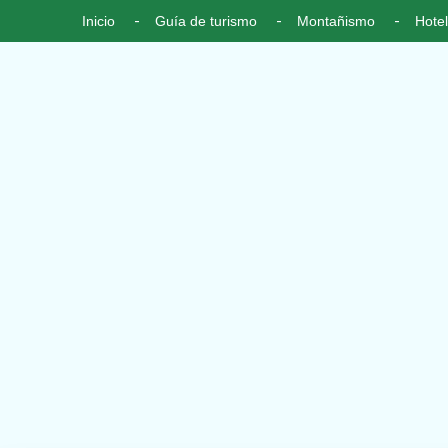
Inicio
Guía de turismo
Montañismo
Hotel