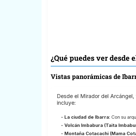
¿Qué puedes ver desde e
Vistas panorámicas de Ibarr
Desde el Mirador del Arcángel,
incluye:
La ciudad de Ibarra
: Con su arqu
Volcán Imbabura (Taita Imbabu
Montaña Cotacachi (Mama Cota