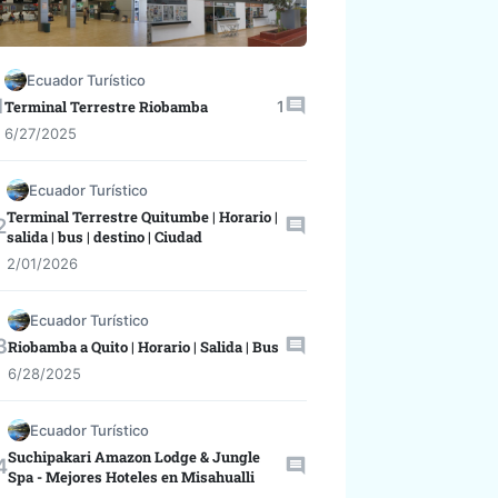
Ecuador Turístico
1
Terminal Terrestre Riobamba
6/27/2025
Ecuador Turístico
Terminal Terrestre Quitumbe | Horario |
salida | bus | destino | Ciudad
2/01/2026
Ecuador Turístico
Riobamba a Quito | Horario | Salida | Bus
6/28/2025
Ecuador Turístico
Suchipakari Amazon Lodge & Jungle
Spa - Mejores Hoteles en Misahualli