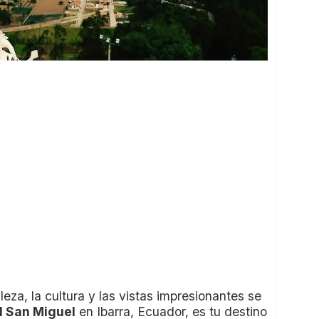
eza, la cultura y las vistas impresionantes se
l San Miguel
en Ibarra, Ecuador, es tu destino