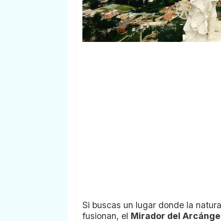
Si buscas un lugar donde la natural
fusionan, el
Mirador del Arcánge