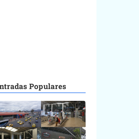
ntradas Populares