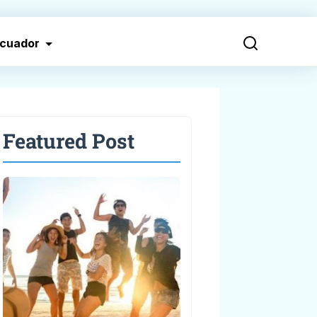
cuador
Featured Post