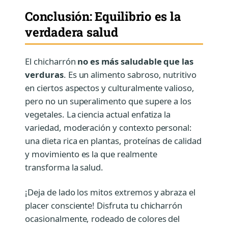
Conclusión: Equilibrio es la
verdadera salud
El chicharrón
no es más saludable que las
verduras
. Es un alimento sabroso, nutritivo
en ciertos aspectos y culturalmente valioso,
pero no un superalimento que supere a los
vegetales. La ciencia actual enfatiza la
variedad, moderación y contexto personal:
una dieta rica en plantas, proteínas de calidad
y movimiento es la que realmente
transforma la salud.
¡Deja de lado los mitos extremos y abraza el
placer consciente! Disfruta tu chicharrón
ocasionalmente, rodeado de colores del