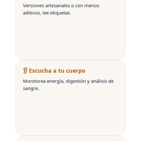
Versiones artesanales o con menos
aditivos, lee etiquetas.
👂 Escucha a tu cuerpo
Monitorea energía, digestión y análisis de
sangre.