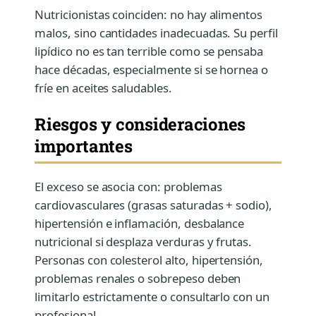
Nutricionistas coinciden: no hay alimentos
malos, sino cantidades inadecuadas. Su perfil
lipídico no es tan terrible como se pensaba
hace décadas, especialmente si se hornea o
fríe en aceites saludables.
Riesgos y consideraciones
importantes
El exceso se asocia con: problemas
cardiovasculares (grasas saturadas + sodio),
hipertensión e inflamación, desbalance
nutricional si desplaza verduras y frutas.
Personas con colesterol alto, hipertensión,
problemas renales o sobrepeso deben
limitarlo estrictamente o consultarlo con un
profesional.