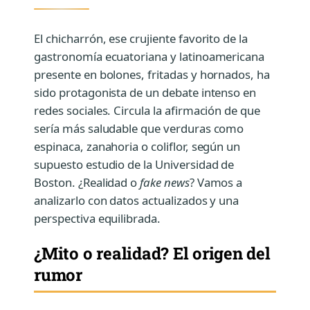
El chicharrón, ese crujiente favorito de la
gastronomía ecuatoriana y latinoamericana
presente en bolones, fritadas y hornados, ha
sido protagonista de un debate intenso en
redes sociales. Circula la afirmación de que
sería más saludable que verduras como
espinaca, zanahoria o coliflor, según un
supuesto estudio de la Universidad de
Boston. ¿Realidad o
fake news
? Vamos a
analizarlo con datos actualizados y una
perspectiva equilibrada.
¿Mito o realidad? El origen del
rumor