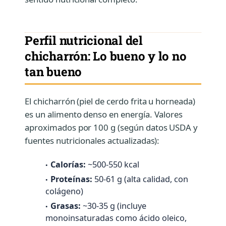
Perfil nutricional del
chicharrón: Lo bueno y lo no
tan bueno
El chicharrón (piel de cerdo frita u horneada)
es un alimento denso en energía. Valores
aproximados por 100 g (según datos USDA y
fuentes nutricionales actualizadas):
Calorías:
~500-550 kcal
Proteínas:
50-61 g (alta calidad, con
colágeno)
Grasas:
~30-35 g (incluye
monoinsaturadas como ácido oleico,