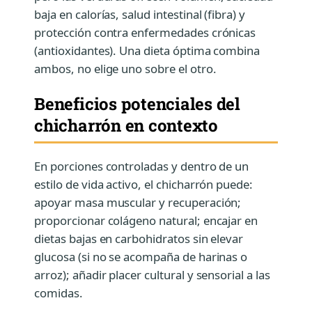
baja en calorías, salud intestinal (fibra) y
protección contra enfermedades crónicas
(antioxidantes). Una dieta óptima combina
ambos, no elige uno sobre el otro.
Beneficios potenciales del
chicharrón en contexto
En porciones controladas y dentro de un
estilo de vida activo, el chicharrón puede:
apoyar masa muscular y recuperación;
proporcionar colágeno natural; encajar en
dietas bajas en carbohidratos sin elevar
glucosa (si no se acompaña de harinas o
arroz); añadir placer cultural y sensorial a las
comidas.