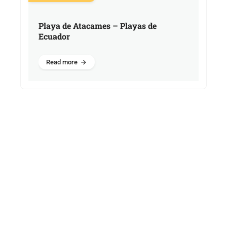
Playa de Atacames – Playas de
Ecuador
Read more