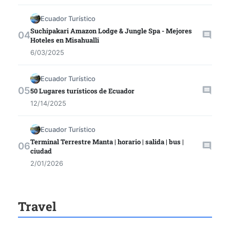
Ecuador Turístico
Suchipakari Amazon Lodge & Jungle Spa - Mejores
Hoteles en Misahualli
6/03/2025
Ecuador Turístico
50 Lugares turísticos de Ecuador
12/14/2025
Ecuador Turístico
Terminal Terrestre Manta | horario | salida | bus |
ciudad
2/01/2026
Travel