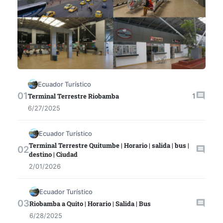
Ecuador Turístico
1
Terminal Terrestre Riobamba
6/27/2025
Ecuador Turístico
Terminal Terrestre Quitumbe | Horario | salida | bus |
destino | Ciudad
2/01/2026
Ecuador Turístico
Riobamba a Quito | Horario | Salida | Bus
6/28/2025