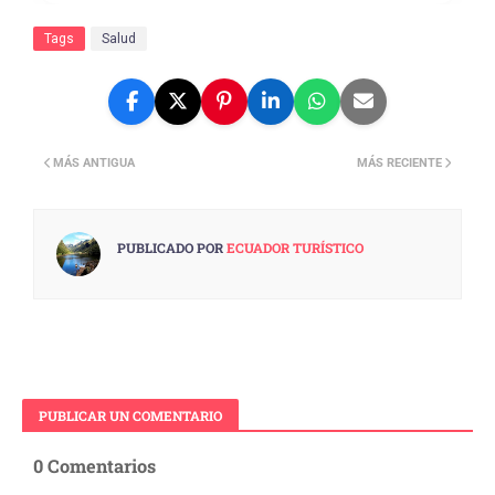
Tags
Salud
MÁS ANTIGUA
MÁS RECIENTE
PUBLICADO POR
ECUADOR TURÍSTICO
PUBLICAR UN COMENTARIO
0 Comentarios