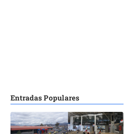
Entradas Populares