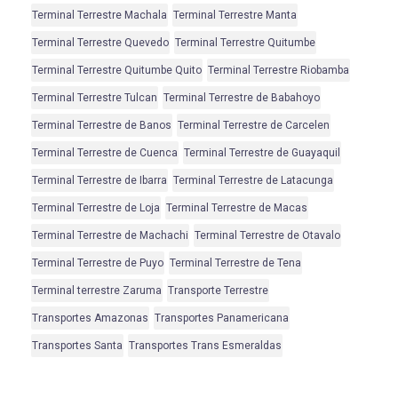
Terminal Terrestre Machala
Terminal Terrestre Manta
Terminal Terrestre Quevedo
Terminal Terrestre Quitumbe
Terminal Terrestre Quitumbe Quito
Terminal Terrestre Riobamba
Terminal Terrestre Tulcan
Terminal Terrestre de Babahoyo
Terminal Terrestre de Banos
Terminal Terrestre de Carcelen
Terminal Terrestre de Cuenca
Terminal Terrestre de Guayaquil
Terminal Terrestre de Ibarra
Terminal Terrestre de Latacunga
Terminal Terrestre de Loja
Terminal Terrestre de Macas
Terminal Terrestre de Machachi
Terminal Terrestre de Otavalo
Terminal Terrestre de Puyo
Terminal Terrestre de Tena
Terminal terrestre Zaruma
Transporte Terrestre
Transportes Amazonas
Transportes Panamericana
Transportes Santa
Transportes Trans Esmeraldas