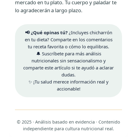
mercado en tu plato. Tu cuerpo y paladar te
lo agradecerán a largo plazo.
📢 ¿Qué opinas tú?
¿Incluyes chicharrón
en tu dieta? Comparte en los comentarios
tu receta favorita o cómo lo equilibras.
🔔 Suscríbete para más análisis
nutricionales sin sensacionalismo y
comparte este artículo si te ayudó a aclarar
dudas.
✨ ¡Tu salud merece información real y
accionable!
© 2025 · Análisis basado en evidencia · Contenido
independiente para cultura nutricional real.