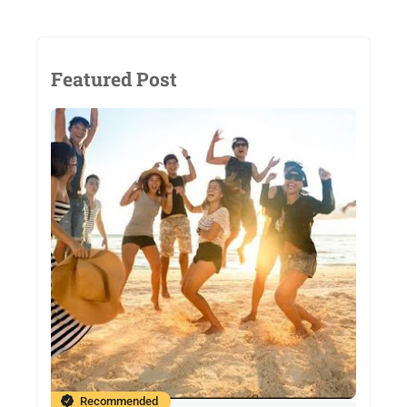
Featured Post
Recommended