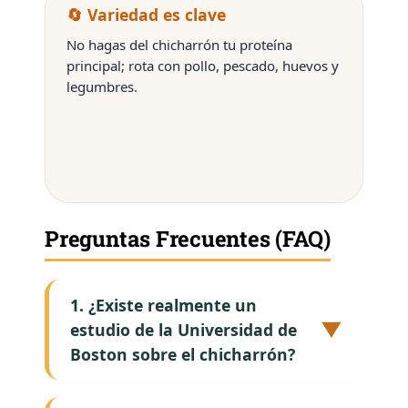
🔄 Variedad es clave
No hagas del chicharrón tu proteína
principal; rota con pollo, pescado, huevos y
legumbres.
Preguntas Frecuentes (FAQ)
1. ¿Existe realmente un
▼
estudio de la Universidad de
Boston sobre el chicharrón?