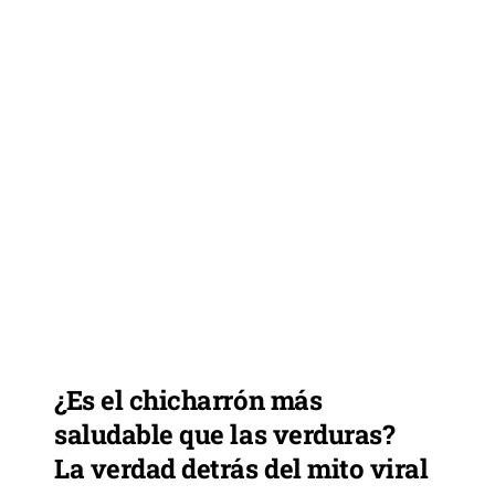
¿Es el chicharrón más
saludable que las verduras?
La verdad detrás del mito viral