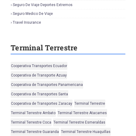
Seguro De Viaje Deportes Extremos
Seguro Medico De Viaje
Travel Insurance
Terminal Terrestre
Cooperativa Transportes Ecuador
Cooperativa de Transporte Azuay
Cooperativa de Transportes Panamericana
Cooperativa de Transportes Santa
Cooperativa de Transportes Zaracay
Terminal Terrestre
Terminal Terrestre Ambato
Terminal Terrestre Atacames
Terminal Terrestre Coca
Terminal Terrestre Esmeraldas
Terminal Terrestre Guaranda
Terminal Terrestre Huaquillas