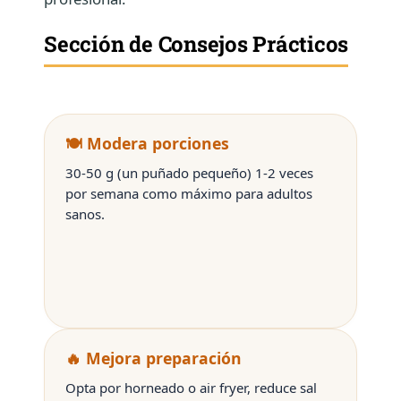
Sección de Consejos Prácticos
🍽️ Modera porciones
30-50 g (un puñado pequeño) 1-2 veces
por semana como máximo para adultos
sanos.
🔥 Mejora preparación
Opta por horneado o air fryer, reduce sal