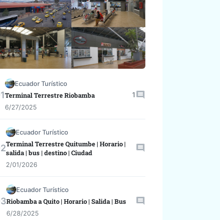
Ecuador Turístico
1
Terminal Terrestre Riobamba
6/27/2025
Ecuador Turístico
Terminal Terrestre Quitumbe | Horario |
salida | bus | destino | Ciudad
2/01/2026
Ecuador Turístico
Riobamba a Quito | Horario | Salida | Bus
6/28/2025