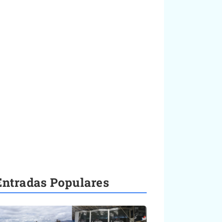
Entradas Populares