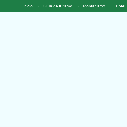
Inicio
Guía de turismo
Montañismo
Hotel