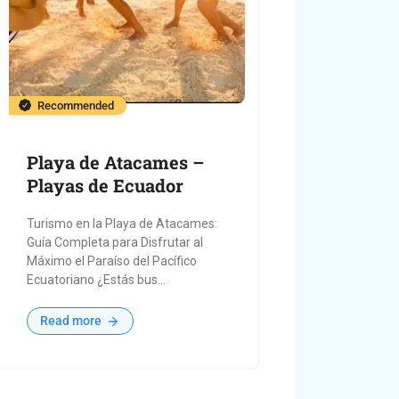
Recommended
Playa de Atacames –
Playas de Ecuador
Turismo en la Playa de Atacames:
Guía Completa para Disfrutar al
Máximo el Paraíso del Pacífico
Ecuatoriano ¿Estás bus...
Read more