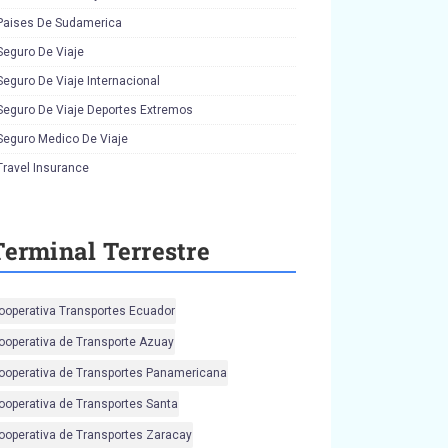
Paises De Sudamerica
Seguro De Viaje
Seguro De Viaje Internacional
Seguro De Viaje Deportes Extremos
Seguro Medico De Viaje
Travel Insurance
Terminal Terrestre
ooperativa Transportes Ecuador
ooperativa de Transporte Azuay
ooperativa de Transportes Panamericana
ooperativa de Transportes Santa
ooperativa de Transportes Zaracay