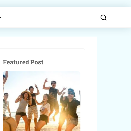
Featured Post