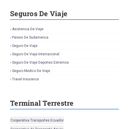
Seguros De Viaje
Asistencia De Viaje
Paises De Sudamerica
Seguro De Viaje
Seguro De Viaje Internacional
Seguro De Viaje Deportes Extremos
Seguro Medico De Viaje
Travel Insurance
Terminal Terrestre
Cooperativa Transportes Ecuador