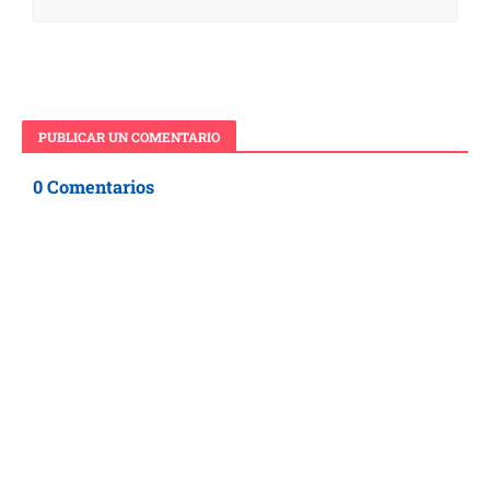
PUBLICAR UN COMENTARIO
0 Comentarios