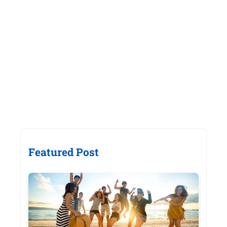
Featured Post