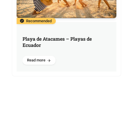
Recommended
Playa de Atacames – Playas de
Ecuador
Read more