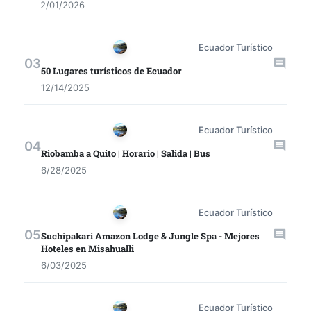
2/01/2026
Ecuador Turístico
50 Lugares turísticos de Ecuador
12/14/2025
Ecuador Turístico
Riobamba a Quito | Horario | Salida | Bus
6/28/2025
Ecuador Turístico
Suchipakari Amazon Lodge & Jungle Spa - Mejores
Hoteles en Misahualli
6/03/2025
Ecuador Turístico