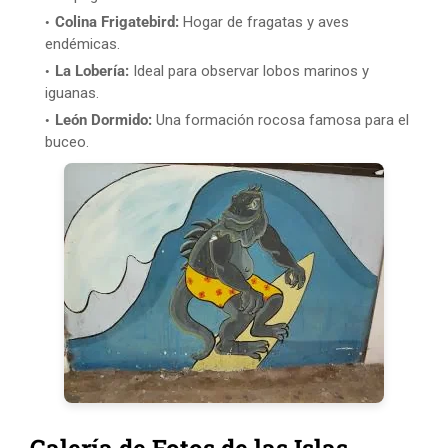
Colina Frigatebird:
Hogar de fragatas y aves
endémicas.
La Lobería:
Ideal para observar lobos marinos y
iguanas.
León Dormido:
Una formación rocosa famosa para el
buceo.