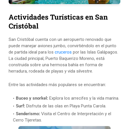
Actividades Turísticas en San
Cristóbal
San Cristóbal cuenta con un aeropuerto renovado que
puede manejar aviones jumbo, convirtiéndolo en el punto
de partida ideal para los
cruceros
por las Islas Galápagos.
La ciudad principal, Puerto Baquerizo Moreno, está
construida sobre una hermosa bahía en forma de
herradura, rodeada de playas y vida silvestre.
Entre las actividades más populares se encuentran:
Buceo y snorkel:
Explora los arrecifes y la vida marina.
Surf:
Disfruta de las olas en Playa Punta Carola.
Senderismo:
Visita el Centro de Interpretación y el
Cerro Tijeretas.