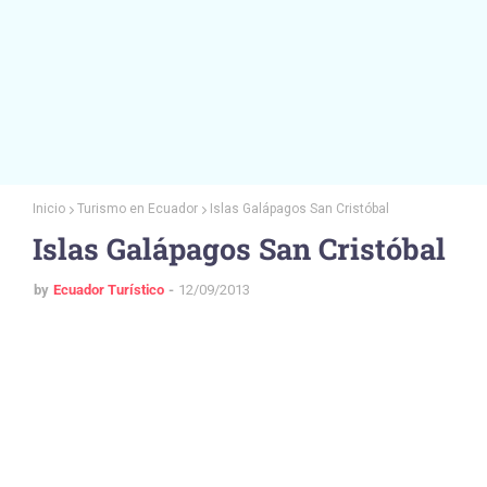
Inicio
Turismo en Ecuador
Islas Galápagos San Cristóbal
Islas Galápagos San Cristóbal
by
Ecuador Turístico
12/09/2013