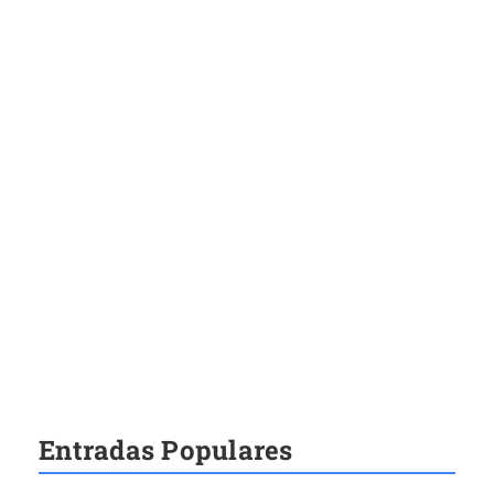
Entradas Populares