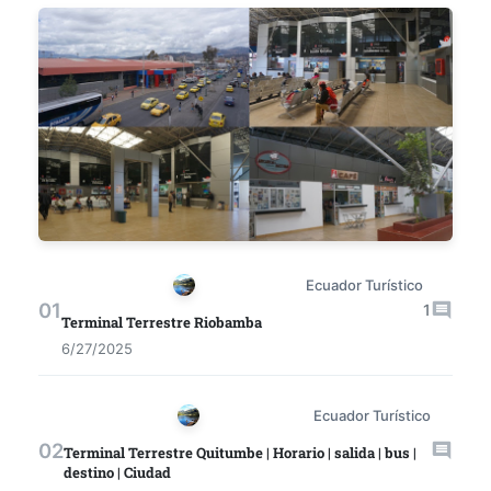
Ecuador Turístico
1
Terminal Terrestre Riobamba
6/27/2025
Ecuador Turístico
Terminal Terrestre Quitumbe | Horario | salida | bus |
destino | Ciudad