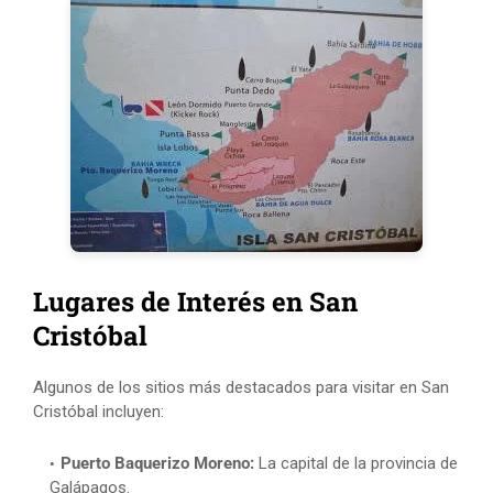
Lugares de Interés en San
Cristóbal
Algunos de los sitios más destacados para visitar en San
Cristóbal incluyen:
Puerto Baquerizo Moreno:
La capital de la provincia de
Galápagos.