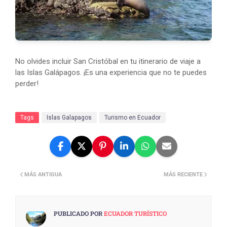
No olvides incluir San Cristóbal en tu itinerario de viaje a
las Islas Galápagos. ¡Es una experiencia que no te puedes
perder!
Tags
Islas Galapagos
Turismo en Ecuador
MÁS ANTIGUA
MÁS RECIENTE
PUBLICADO POR
ECUADOR TURÍSTICO