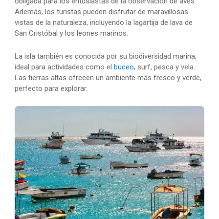
obligada para los entusiastas de la observación de aves.
Además, los turistas pueden disfrutar de maravillosas
vistas de la naturaleza, incluyendo la lagartija de lava de
San Cristóbal y los leones marinos.
La isla también es conocida por su biodiversidad marina,
ideal para actividades como el
buceo
, surf, pesca y vela.
Las tierras altas ofrecen un ambiente más fresco y verde,
perfecto para explorar.