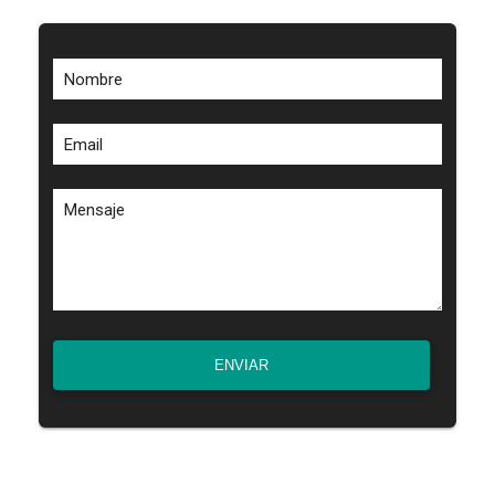
Nombre
Email
Mensaje