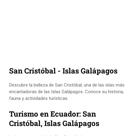
San Cristóbal - Islas Galápagos
Descubre la belleza de San Cristóbal, una de las islas más
encantadoras de las Islas Galápagos. Conoce su historia,
fauna y actividades turísticas.
Turismo en Ecuador: San
Cristóbal, Islas Galápagos