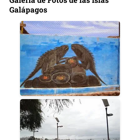
Galería de Fotos de las Islas
Galápagos