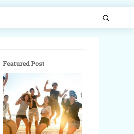
Featured Post