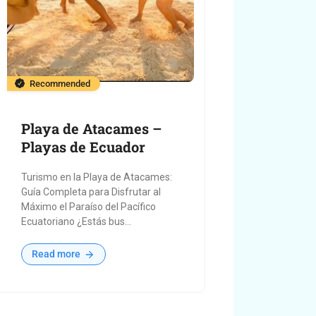
Recommended
Playa de Atacames –
Playas de Ecuador
Turismo en la Playa de Atacames:
Guía Completa para Disfrutar al
Máximo el Paraíso del Pacífico
Ecuatoriano ¿Estás bus...
Read more