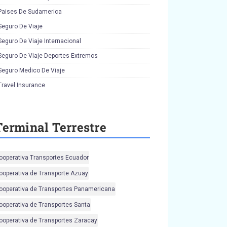
Paises De Sudamerica
Seguro De Viaje
Seguro De Viaje Internacional
Seguro De Viaje Deportes Extremos
Seguro Medico De Viaje
Travel Insurance
Terminal Terrestre
ooperativa Transportes Ecuador
ooperativa de Transporte Azuay
ooperativa de Transportes Panamericana
ooperativa de Transportes Santa
ooperativa de Transportes Zaracay