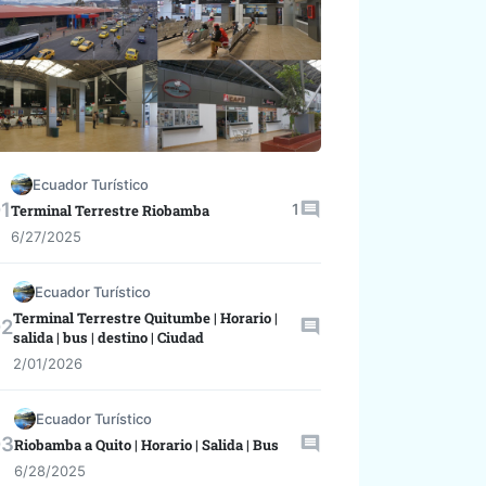
Ecuador Turístico
1
Terminal Terrestre Riobamba
6/27/2025
Ecuador Turístico
Terminal Terrestre Quitumbe | Horario |
salida | bus | destino | Ciudad
2/01/2026
Ecuador Turístico
Riobamba a Quito | Horario | Salida | Bus
6/28/2025