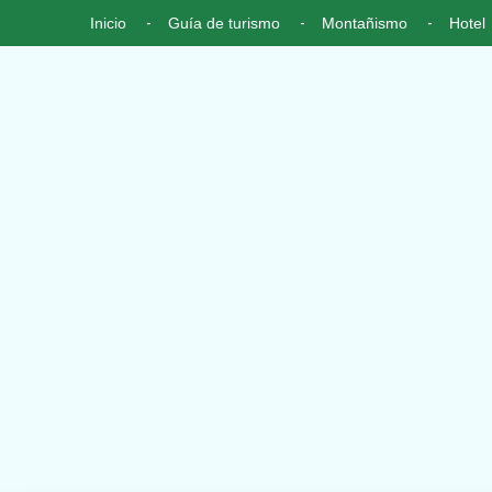
Inicio
Guía de turismo
Montañismo
Hotel