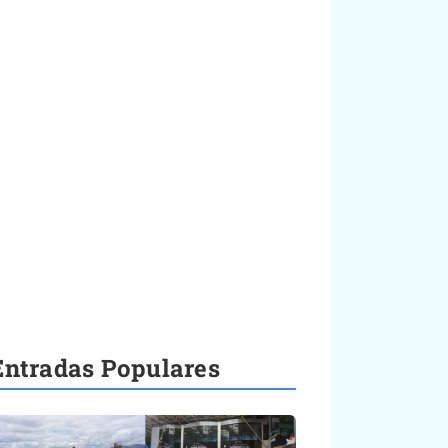
Entradas Populares