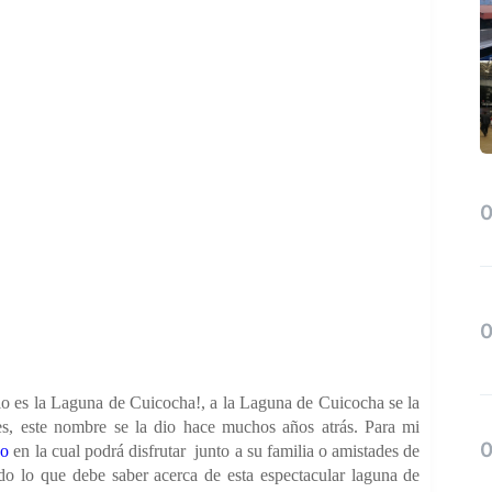
o lo es la Laguna de Cuicocha!, a la Laguna de Cuicocha se la
, este nombre se la dio hace muchos años atrás. Para mi
co
en la cual podrá disfrutar
junto a su familia o amistades de
odo lo que debe saber acerca de esta espectacular laguna de