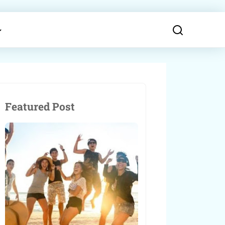
Featured Post