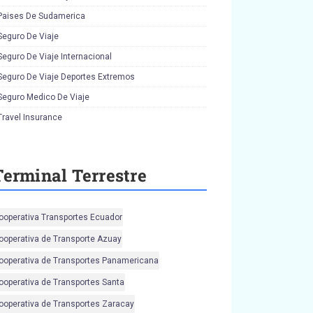
Paises De Sudamerica
Seguro De Viaje
Seguro De Viaje Internacional
Seguro De Viaje Deportes Extremos
Seguro Medico De Viaje
Travel Insurance
Terminal Terrestre
ooperativa Transportes Ecuador
ooperativa de Transporte Azuay
ooperativa de Transportes Panamericana
ooperativa de Transportes Santa
ooperativa de Transportes Zaracay