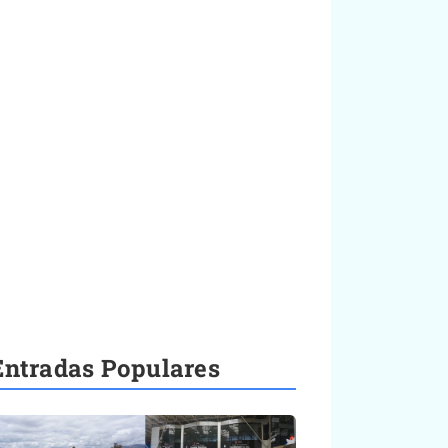
Entradas Populares