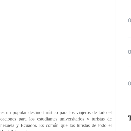
 es un popular destino turístico para los viajeros de todo el
iones para los estudiantes universitarios y turistas de
nezuela y Ecuador. Es común que los turistas de todo el