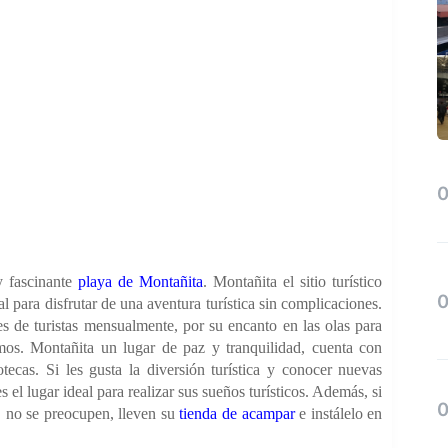
y fascinante
playa de Montañita
. Montañita el sitio turístico
eal para disfrutar de una aventura turística sin complicaciones.
es de turistas mensualmente, por su encanto en las olas para
mos. Montañita un lugar de paz y tranquilidad, cuenta con
otecas. Si les gusta la diversión turística y conocer nuevas
s el lugar ideal para realizar sus sueños turísticos. Además, si
, no se preocupen, lleven su
tienda de acampar
e instálelo en