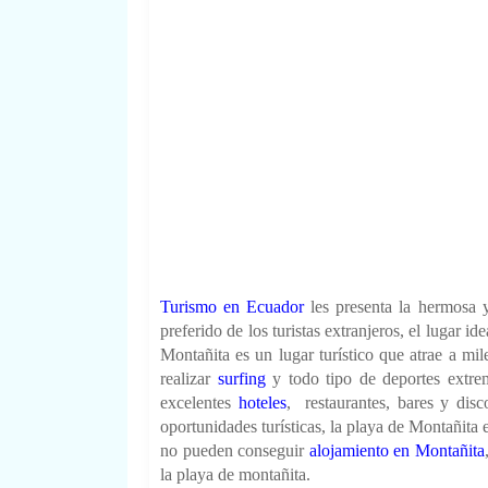
Turismo en Ecuador
les presenta la hermosa 
preferido de los turistas extranjeros, el lugar id
Montañita es un lugar turístico que atrae a mil
realizar
surfing
y todo tipo de deportes extre
excelentes
hoteles
,
restaurantes, bares y disc
oportunidades turísticas, la playa de Montañita e
no pueden conseguir
alojamiento en Montañita
la playa de montañita.