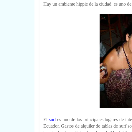
Hay un ambiente hippie de la ciudad, es uno de 
El
surf
es uno de los principales lugares de int
Ecuador. Gastos de alquiler de tablas de surf 