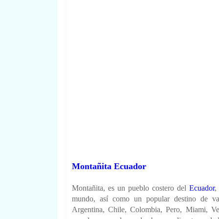
Montañita Ecuador
Montañita, es un pueblo costero del
Ecuador
,
mundo, así como un popular destino de vacac
Argentina, Chile, Colombia, Pero, Miami, Ve