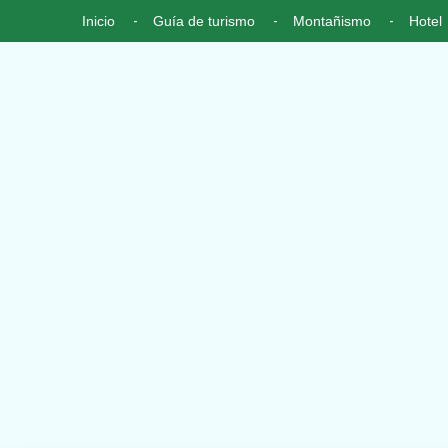
Inicio
Guía de turismo
Montañismo
Hotel