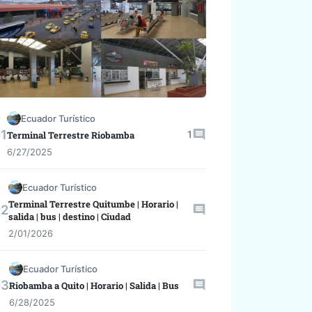
Ecuador Turístico
1
Terminal Terrestre Riobamba
6/27/2025
Ecuador Turístico
Terminal Terrestre Quitumbe | Horario |
salida | bus | destino | Ciudad
2/01/2026
Ecuador Turístico
Riobamba a Quito | Horario | Salida | Bus
6/28/2025