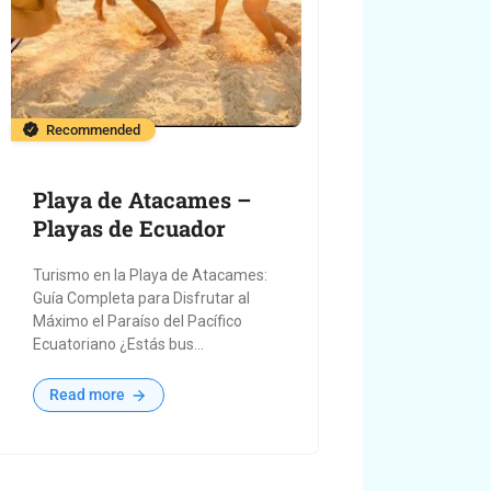
Recommended
Playa de Atacames –
Playas de Ecuador
Turismo en la Playa de Atacames:
Guía Completa para Disfrutar al
Máximo el Paraíso del Pacífico
Ecuatoriano ¿Estás bus...
Read more