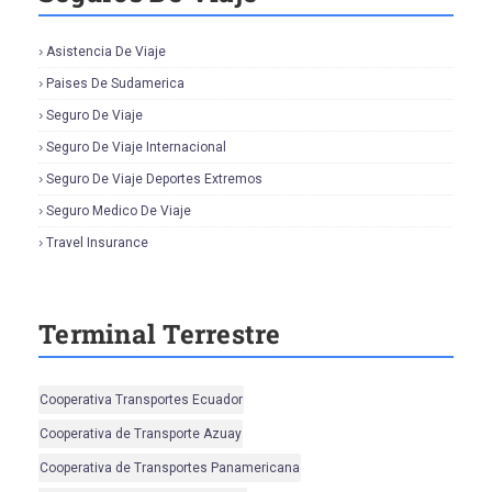
Asistencia De Viaje
Paises De Sudamerica
Seguro De Viaje
Seguro De Viaje Internacional
Seguro De Viaje Deportes Extremos
Seguro Medico De Viaje
Travel Insurance
Terminal Terrestre
Cooperativa Transportes Ecuador
Cooperativa de Transporte Azuay
Cooperativa de Transportes Panamericana