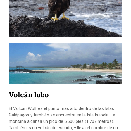
Volcán lobo
El Volcán Wolf es el punto más alto dentro de las Islas
Galápagos y también se encuentra en la Isla Isabela. La
montaña alcanza un pico de 5.600 pies (1.707 metros).
También es un volcán de escudo, y lleva el nombre de un