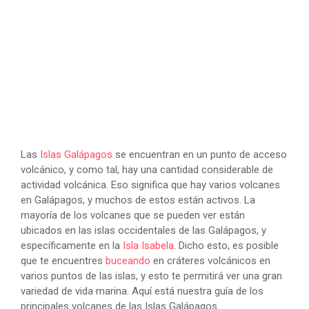
Las
Islas Galápagos
se encuentran en un punto de acceso
volcánico, y como tal, hay una cantidad considerable de
actividad volcánica. Eso significa que hay varios volcanes
en Galápagos, y muchos de estos están activos. La
mayoría de los volcanes que se pueden ver están
ubicados en las islas occidentales de las Galápagos, y
específicamente en la
Isla Isabela
. Dicho esto, es posible
que te encuentres
buceando
en cráteres volcánicos en
varios puntos de las islas, y esto te permitirá ver una gran
variedad de vida marina. Aquí está nuestra guía de los
principales volcanes de las Islas Galápagos.