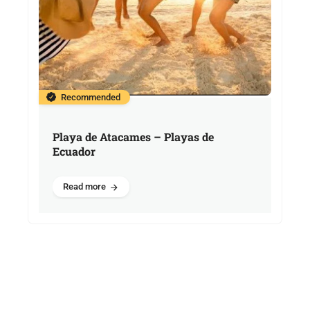
Recommended
Playa de Atacames – Playas de
Ecuador
Read more