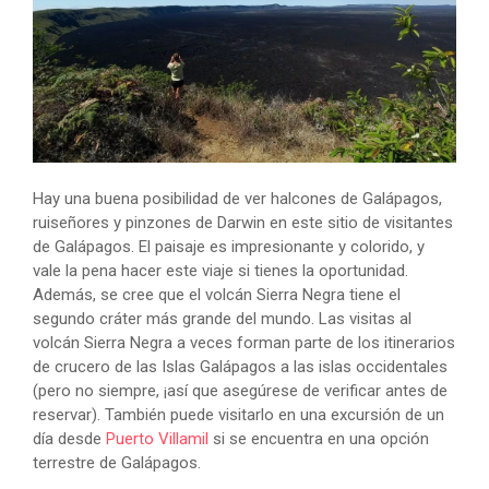
Hay una buena posibilidad de ver halcones de Galápagos,
ruiseñores y pinzones de Darwin en este sitio de visitantes
de Galápagos. El paisaje es impresionante y colorido, y
vale la pena hacer este viaje si tienes la oportunidad.
Además, se cree que el volcán Sierra Negra tiene el
segundo cráter más grande del mundo. Las visitas al
volcán Sierra Negra a veces forman parte de los itinerarios
de crucero de las Islas Galápagos a las islas occidentales
(pero no siempre, ¡así que asegúrese de verificar antes de
reservar). También puede visitarlo en una excursión de un
día desde
Puerto Villamil
si se encuentra en una opción
terrestre de Galápagos.