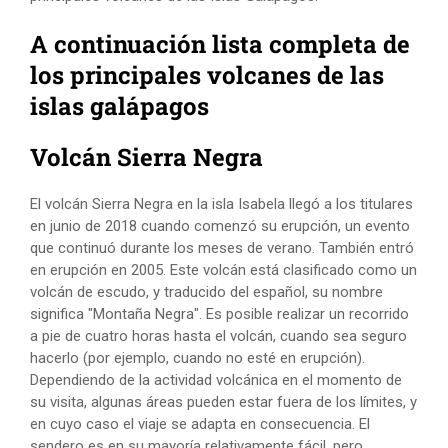
A continuación lista completa de
los principales volcanes de las
islas galápagos
Volcán Sierra Negra
El volcán Sierra Negra en la isla Isabela llegó a los titulares
en junio de 2018 cuando comenzó su erupción, un evento
que continuó durante los meses de verano. También entró
en erupción en 2005. Este volcán está clasificado como un
volcán de escudo, y traducido del español, su nombre
significa "Montaña Negra". Es posible realizar un recorrido
a pie de cuatro horas hasta el volcán, cuando sea seguro
hacerlo (por ejemplo, cuando no esté en erupción).
Dependiendo de la actividad volcánica en el momento de
su visita, algunas áreas pueden estar fuera de los límites, y
en cuyo caso el viaje se adapta en consecuencia. El
sendero es en su mayoría relativamente fácil, pero