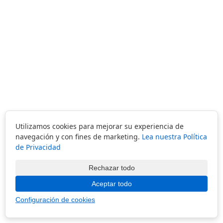
Utilizamos cookies para mejorar su experiencia de
navegación y con fines de marketing.
Lea nuestra Política
de Privacidad
Rechazar todo
Aceptar todo
Configuración de cookies