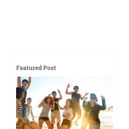
Featured Post