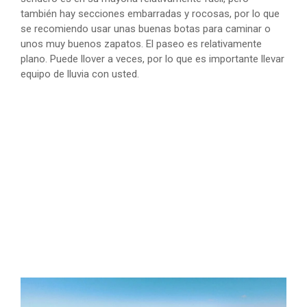
también hay secciones embarradas y rocosas, por lo que
se recomiendo usar unas buenas botas para caminar o
unos muy buenos zapatos. El paseo es relativamente
plano. Puede llover a veces, por lo que es importante llevar
equipo de lluvia con usted.