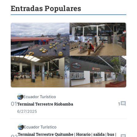
Entradas Populares
Ecuador Turístico
1
Terminal Terrestre Riobamba
6/27/2025
Ecuador Turístico
Terminal Terrestre Quitumbe | Horario | salida | bus |