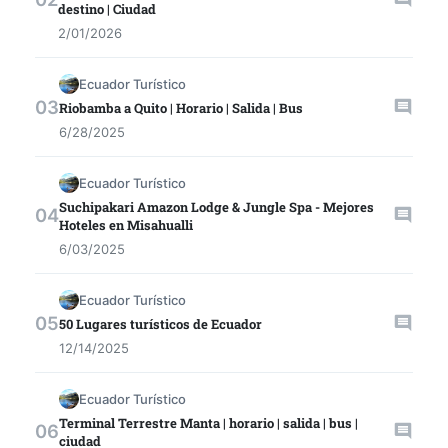
destino | Ciudad
2/01/2026
Ecuador Turístico
Riobamba a Quito | Horario | Salida | Bus
6/28/2025
Ecuador Turístico
Suchipakari Amazon Lodge & Jungle Spa - Mejores
Hoteles en Misahualli
6/03/2025
Ecuador Turístico
50 Lugares turísticos de Ecuador
12/14/2025
Ecuador Turístico
Terminal Terrestre Manta | horario | salida | bus |
ciudad