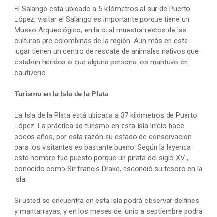
El Salango está ubicado a 5 kilómetros al sur de Puerto
López, visitar el Salango es importante porque tiene un
Museo Arqueológico, en la cual muestra restos de las
culturas pre colombinas de la región. Aun más en este
lugar tienen un centro de rescate de animales nativos que
estaban heridos o que alguna persona los mantuvo en
cautiverio.
Turismo en la Isla de la Plata
La Isla de la Plata está ubicada a 37 kilómetros de Puerto
López. La práctica de turismo en esta Isla inicio hace
pocos años, por esta razón su estado de conservación
para los visitantes es bastante bueno. Según la leyenda
este nombre fue puesto porque un pirata del siglo XVI,
conocido como Sir francis Drake, escondió su tesoro en la
isla.
Si usted se encuentra en esta isla podrá observar delfines
y mantarrayas, y en los meses de junio a septiembre podrá