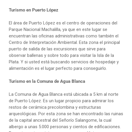
Turismo en Puerto López
El área de Puerto López es el centro de operaciones del
Parque Nacional Machalilla, ya que en este lugar se
encuentran las oficinas administrativas como también el
Centro de Interpretación Ambiental. Esta zona el principal
puerto de salida de las excursiones que sirve para
observar ballenas y sobre todo para visitar la Isla de la
Plata. Y si usted está buscando servicios de hospedaje y
alimentación es el lugar perfecto para conseguirlo.
Turismo en la Comuna de Agua Blanca
La Comuna de Agua Blanca está ubicada a 5 km al norte
de Puerto López. Es un lugar propicio para admirar los
restos de cerámica precolombina y estructuras
arqueológicas. Por esta zona se han encontrado las ruinas
de la capital ancestral del Señorío Salangome, la cual
albergo a unas 5.000 personas y cientos de edificaciones.