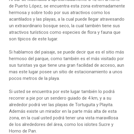
de Puerto López, se encuentra esta zona extremadamente
hermosa y sobre todo por sus atractivos como los
acantilados y las playas, a la cual puede llegar atravesando
un extraordinario bosque seco, la cual también tiene sus
atractivos turísticos como especies de flora y fauna que
son típicos de este lugar.
Si hablamos del paisaje, se puede decir que es el sitio más
hermoso del parque, como también es el más visitado por
sus turistas ya que tiene una gran facilidad de acceso, aun
mas este lugar posee un sitio de estacionamiento a unos
pocos metros de la playa.
Si usted se encuentra por este lugar también lo podrá
recorrer a pie por un sendero guiado de 4 km, y a su
alrededor podrá ver las playas de Tortuguita y Playita.
Además existe un mirador en la parte más alta de esta
zona, en la cual usted podrá tener una vista maravillosa
de los alrededores del área, como los islotes Sucre y
Horno de Pan.