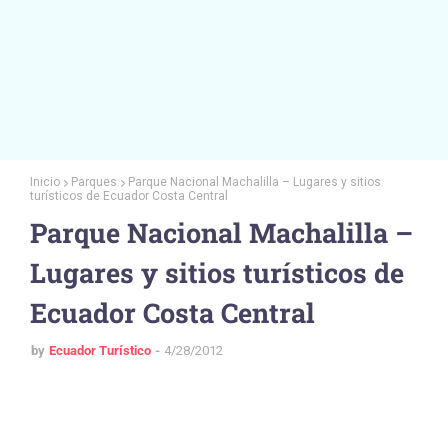
Inicio
Parques
Parque Nacional Machalilla – Lugares y sitios
turísticos de Ecuador Costa Central
Parque Nacional Machalilla –
Lugares y sitios turísticos de
Ecuador Costa Central
by
Ecuador Turístico
4/28/2012