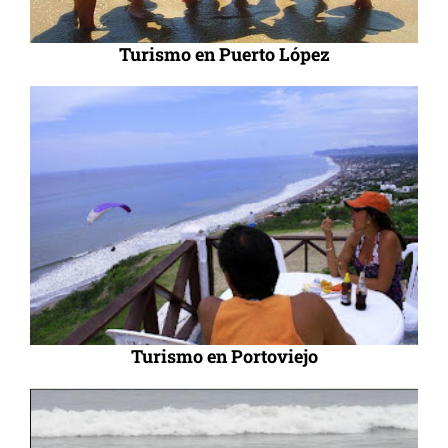
Turismo en Puerto López
Turismo en Portoviejo