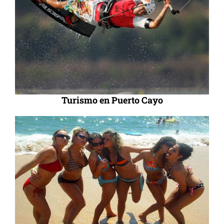
Turismo en Puerto Cayo