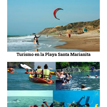
Turismo en la Playa Santa Marianita