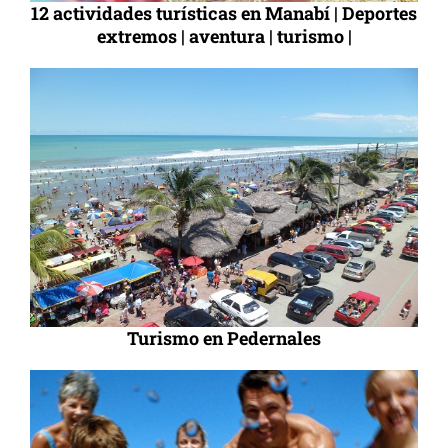
12 actividades turísticas en Manabí | Deportes
extremos | aventura | turismo |
Turismo en Pedernales