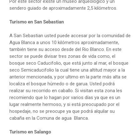
Por este sector existe un museo arqueológico y un
sendero guiado de aproximadamente 2,5 kilómetros.
Turismo en San Sebastian
A San Sebastian usted puede accesar por la comunidad de
Agua Blanca a unos 10 kilómetros aproximadamente,
también tiene su acceso desde del Rio Blanco. En este
sector se puede divisar tres zonas de vida como, el
bosque seco Caducifolio, que está junto al mar, el bosque
seco Semicaducifolio la cual tiene una altitud mayor a la
anterior mencionada, y por ultimo en la parte más alta se
localiza el bosque húmedo o de garua. Usted podrá
realizar su recorrido en caballo. Si visitan esta zona les
recomiendo que lo hagan por varios días ya que es un
lugar realmente hermoso, y si está preocupado por el
hospedaje, no se preocupe ya que podrá alquilar su
cabaña en la Comuna de agua Blanca.
Turismo en Salango