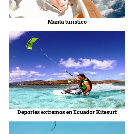
Manta turístico
Deportes extremos en Ecuador Kitesurf