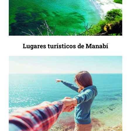
Lugares turísticos de Manabí