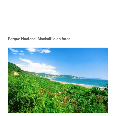
Parque Nacional Machalilla en fotos: