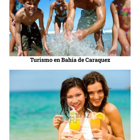
Turismo en Bahía de Caraquez