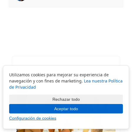
Featured Post
Utilizamos cookies para mejorar su experiencia de
navegación y con fines de marketing.
Lea nuestra Política
de Privacidad
Rechazar todo
Aceptar todo
Configuración de cookies