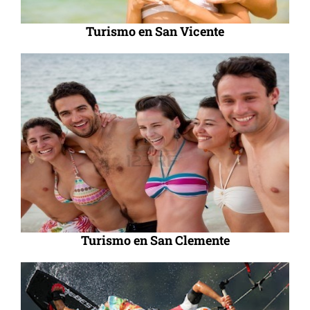
Turismo en San Vicente
Turismo en San Clemente