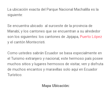
La ubicación exacta del Parque Nacional Machalilla es la
siguiente:
Se encuentra ubicado al suroeste de la provincia de
Manabí, y los cantones que se encuentran a su alrededor
son los siguientes: los cantones de Jipijapa,
Puerto López
y el cantón Montecristi.
Como ustedes sabrán Ecuador se basa especialmente en
el Turismo extranjero y nacional, este hermoso país posee
muchos sitios y lugares hermosos de visitar, ven y disfruta
de muchos encantos y maravillas solo aquí en Ecuador
Turístico.
Mapa Ubicación: