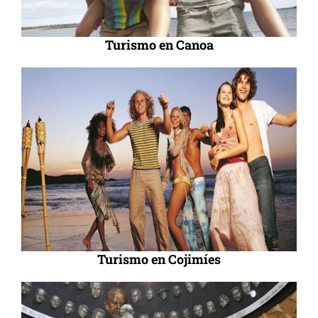
Turismo en Canoa
Turismo en Cojimíes