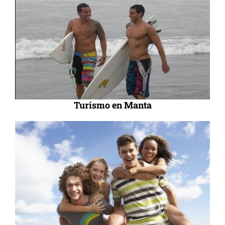
Turismo en Manta