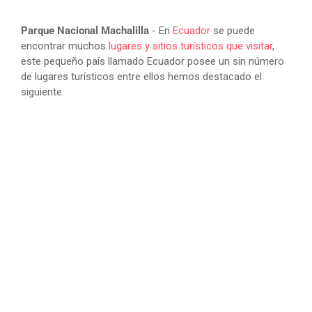
Parque Nacional Machalilla
- En
Ecuador
se puede
encontrar muchos
lugares y sitios turísticos que visitar
,
este pequeño país llamado Ecuador posee un sin número
de lugares turísticos entre ellos hemos destacado el
siguiente: