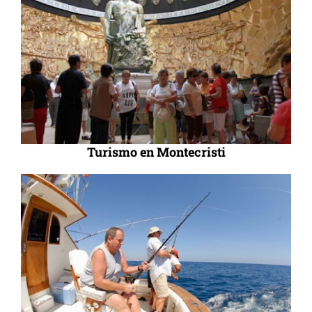
Turismo en Montecristi